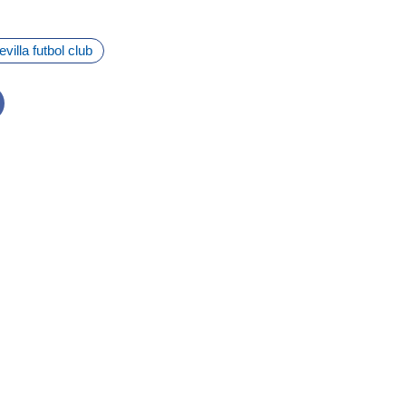
evilla futbol club