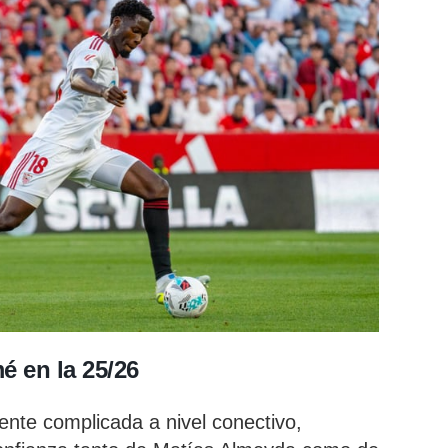
 en la 25/26
te complicada a nivel conectivo,