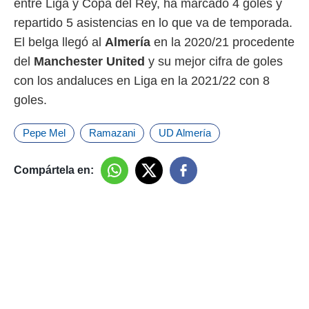
entre Liga y Copa del Rey, ha marcado 4 goles y
repartido 5 asistencias en lo que va de temporada.
El belga llegó al
Almería
en la 2020/21 procedente
del
Manchester United
y su mejor cifra de goles
con los andaluces en Liga en la 2021/22 con 8
goles.
Pepe Mel
Ramazani
UD Almería
Compártela en: