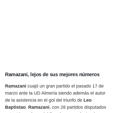
Ramazani, lejos de sus mejores números
Ramazani
cuajó un gran partido el pasado 17 de
marzo ante la UD Almería siendo además el autor
de la asistencia en el gol del triunfo de
Leo
Baptistao
.
Ramazani
, con 28 partidos disputados