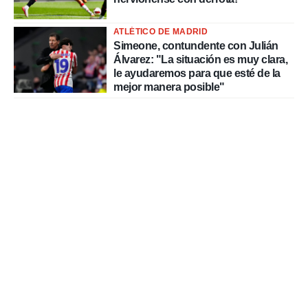
ATLÉTICO DE MADRID
Simeone, contundente con Julián
Álvarez: "La situación es muy clara,
le ayudaremos para que esté de la
mejor manera posible"