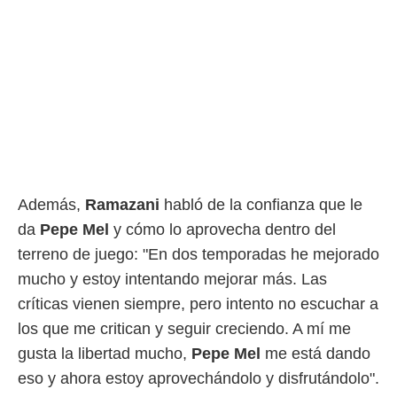
Además,
Ramazani
habló de la confianza que le
da
Pepe Mel
y cómo lo aprovecha dentro del
terreno de juego: "En dos temporadas he mejorado
mucho y estoy intentando mejorar más. Las
críticas vienen siempre, pero intento no escuchar a
los que me critican y seguir creciendo. A mí me
gusta la libertad mucho,
Pepe Mel
me está dando
eso y ahora estoy aprovechándolo y disfrutándolo".