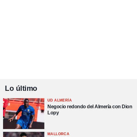
Lo último
UD ALMERÍA
Negocio redondo del Almería con Dion
Lopy
MALLORCA