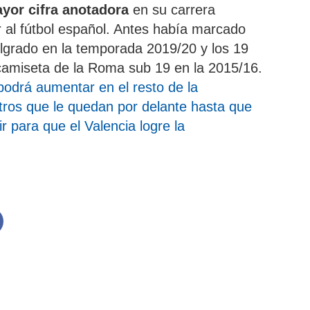
yor cifra anotadora
en su carrera
ar al fútbol español. Antes había marcado
elgrado en la temporada 2019/20 y los 19
camiseta de la Roma sub 19 en la 2015/16.
podrá aumentar en el resto de la
tros que le quedan por delante hasta que
ir para que el Valencia logre la