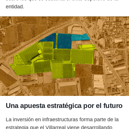
entidad.
Una apuesta estratégica por el futuro
La inversión en infraestructuras forma parte de la
estrategia que el Villarreal viene desarrollando