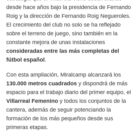
desde hace años bajo la presidencia de Fernando
Roig y la dirección de Fernando Roig Negueroles.
El crecimiento del club no solo se ha reflejado
sobre el terreno de juego, sino también en la
constante mejora de unas instalaciones
consideradas entre las más completas del
fútbol español
.
Con esta ampliación, Miralcamp alcanzará los
130.000 metros cuadrados
y dispondrá de más
espacio para el trabajo diario del primer equipo, el
Villarreal Femenino
y todos los conjuntos de la
cantera, además de seguir potenciando la
formación de los más pequeños desde sus
primeras etapas.