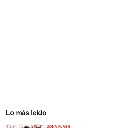
Lo más leído
ZONA FLASH