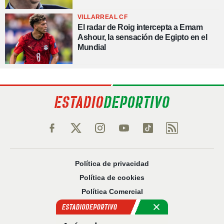
VILLARREAL CF
El radar de Roig intercepta a Emam
Ashour, la sensación de Egipto en el
Mundial
Política de privacidad
Política de cookies
Política Comercial
Aviso legal
Configuración de privacidad