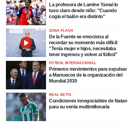
La profesora de Lamine Yamal lo
tuvo claro desde niño: "Cuando
cogía el balón era distinto"
ZONA FLASH
De la Fuente se emociona al
recordar su momento más difícil:
"Tenía mujer e hijos, necesitaba
tener ingresos y volver al fútbol"
FÚTBOL INTERNACIONAL
Primeros movimientos para expulsar
a Marruecos de la organización del
Mundial 2030
REAL BETIS
Condiciones innegociables de Natan
para su venta multimillonaria