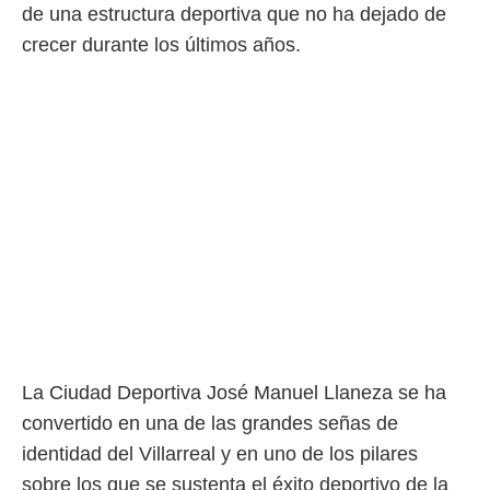
de una estructura deportiva que no ha dejado de
crecer durante los últimos años.
La Ciudad Deportiva José Manuel Llaneza se ha
convertido en una de las grandes señas de
identidad del Villarreal y en uno de los pilares
sobre los que se sustenta el éxito deportivo de la