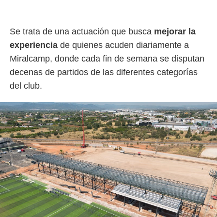
Se trata de una actuación que busca
mejorar la
experiencia
de quienes acuden diariamente a
Miralcamp, donde cada fin de semana se disputan
decenas de partidos de las diferentes categorías
del club.