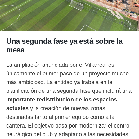
Una segunda fase ya está sobre la
mesa
La ampliación anunciada por el Villarreal es
únicamente el primer paso de un proyecto mucho
más ambicioso. La entidad ya trabaja en la
planificación de una segunda fase que incluirá una
importante redistribución de los espacios
actuales
y la creación de nuevas zonas
destinadas tanto al primer equipo como a la
cantera. El objetivo pasa por modernizar el centro
neurálgico del club y adaptarlo a las necesidades