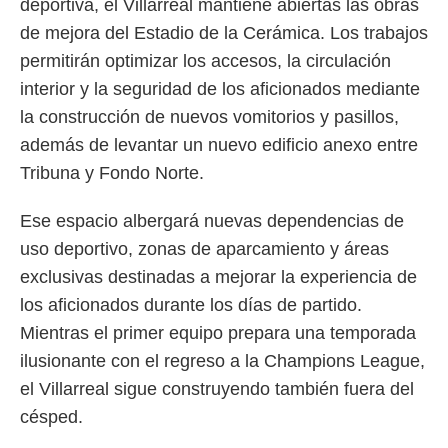
deportiva, el Villarreal mantiene abiertas las obras
de mejora del Estadio de la Cerámica. Los trabajos
permitirán optimizar los accesos, la circulación
interior y la seguridad de los aficionados mediante
la construcción de nuevos vomitorios y pasillos,
además de levantar un nuevo edificio anexo entre
Tribuna y Fondo Norte.
Ese espacio albergará nuevas dependencias de
uso deportivo, zonas de aparcamiento y áreas
exclusivas destinadas a mejorar la experiencia de
los aficionados durante los días de partido.
Mientras el primer equipo prepara una temporada
ilusionante con el regreso a la Champions League,
el Villarreal sigue construyendo también fuera del
césped.