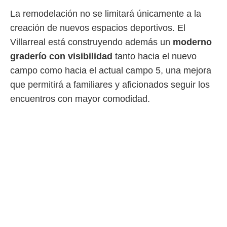
La remodelación no se limitará únicamente a la
creación de nuevos espacios deportivos. El
Villarreal está construyendo además un
moderno
graderío con visibilidad
tanto hacia el nuevo
campo como hacia el actual campo 5, una mejora
que permitirá a familiares y aficionados seguir los
encuentros con mayor comodidad.