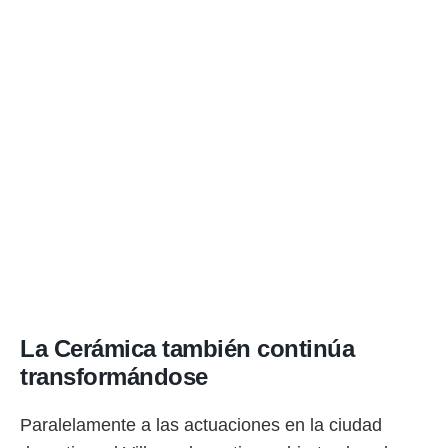
La Cerámica también continúa
transformándose
Paralelamente a las actuaciones en la ciudad