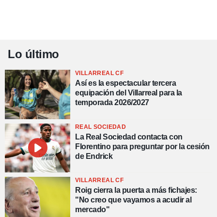
Lo último
VILLARREAL CF
Así es la espectacular tercera
equipación del Villarreal para la
temporada 2026/2027
REAL SOCIEDAD
La Real Sociedad contacta con
Florentino para preguntar por la cesión
de Endrick
VILLARREAL CF
Roig cierra la puerta a más fichajes:
"No creo que vayamos a acudir al
mercado"