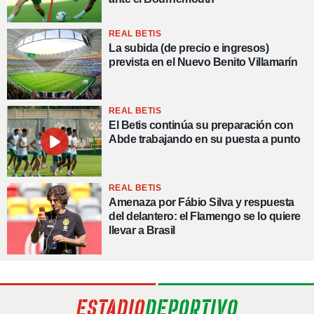
REAL BETIS
La subida (de precio e ingresos)
prevista en el Nuevo Benito Villamarín
REAL BETIS
El Betis continúa su preparación con
Abde trabajando en su puesta a punto
REAL BETIS
Amenaza por Fábio Silva y respuesta
del delantero: el Flamengo se lo quiere
llevar a Brasil