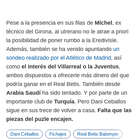
Pese a la presencia en sus filas de
Míchel
, ex
técnico del Girona, al utrerano no le atrae a priori
la posibilidad de poner rumbo a la Eredivisie.
Además, también se ha venido apuntando
un
sondeo realizado por el Atlético de Madrid
, así
como
el interés del Villarreal o la Juventus
,
ambos dispuestos a ofrecerle más dinero del que
podría ganar en el Real Betis. También desde
Arabia Saudí
ha sido tentado. Y por parte de un
importante club de
Turquía
. Pero Dani Ceballos
sigue en sus trece de volver a casa.
Falta que las
piezas del puzle encajen.
Dani Ceballos
Fichajes
Real Betis Balompie