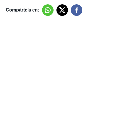
Compártela en: