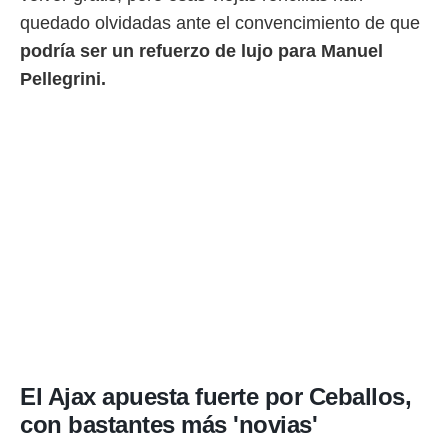
quedado olvidadas ante el convencimiento de que
podría ser un refuerzo de lujo para Manuel
Pellegrini.
El Ajax apuesta fuerte por Ceballos,
con bastantes más 'novias'