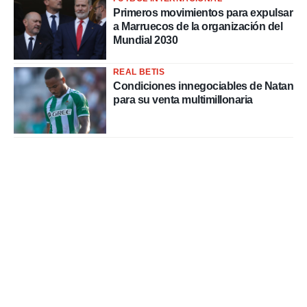
Primeros movimientos para expulsar
a Marruecos de la organización del
Mundial 2030
REAL BETIS
Condiciones innegociables de Natan
para su venta multimillonaria