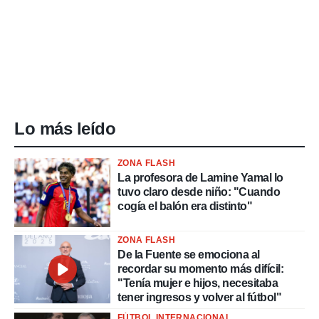
Lo más leído
ZONA FLASH
La profesora de Lamine Yamal lo
tuvo claro desde niño: "Cuando
cogía el balón era distinto"
ZONA FLASH
De la Fuente se emociona al
recordar su momento más difícil:
"Tenía mujer e hijos, necesitaba
tener ingresos y volver al fútbol"
FÚTBOL INTERNACIONAL