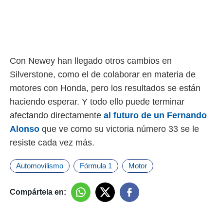
Con Newey han llegado otros cambios en
Silverstone, como el de colaborar en materia de
motores con Honda, pero los resultados se están
haciendo esperar. Y todo ello puede terminar
afectando directamente
al futuro de un Fernando
Alonso
que ve como su victoria número 33 se le
resiste cada vez más.
Automovilismo
Fórmula 1
Motor
Compártela en: