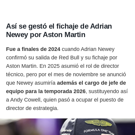
Así se gestó el fichaje de Adrian
Newey por Aston Martin
Fue a finales de 2024
cuando Adrian Newey
confirmó su salida de Red Bull y su fichaje por
Aston Martin. En 2025 asumió el rol de director
técnico, pero por el mes de noviembre se anunció
que Newey asumiría
además el cargo de jefe de
equipo para la temporada 2026
, sustituyendo así
a Andy Cowell, quien pasó a ocupar el puesto de
director de estrategia.