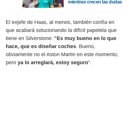
mientras crecen las dudas
El exjefe de Haas, al menos, también confía en
que acabará solucionando la difícil papeleta que
tiene en Silverstone:
"Es muy bueno en lo que
hace, que es diseñar coches
. Bueno,
obviamente no el Aston Martin en este momento,
pero
ya lo arreglará, estoy seguro
".