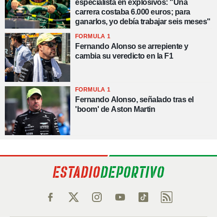
especialista en explosivos: "Una
carrera costaba 6.000 euros; para
ganarlos, yo debía trabajar seis meses"
FORMULA 1
Fernando Alonso se arrepiente y
cambia su veredicto en la F1
FORMULA 1
Fernando Alonso, señalado tras el
'boom' de Aston Martin