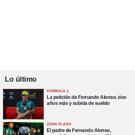
Lo último
FORMULA 1
La petición de Fernando Alonso, dos
años más y subida de sueldo
ZONA FLASH
El padre de Fernando Alonso,