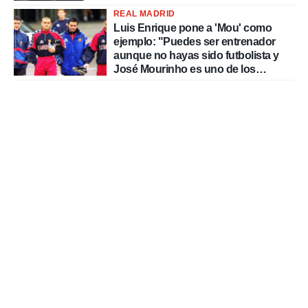
REAL MADRID
Luis Enrique pone a 'Mou' como
ejemplo: "Puedes ser entrenador
aunque no hayas sido futbolista y
José Mourinho es uno de los
mejores casos"