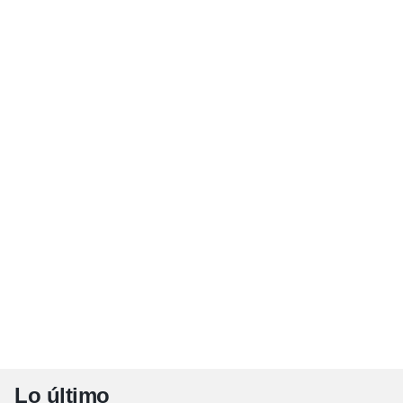
Lo último