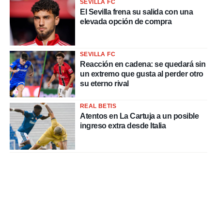
SEVILLA FC
El Sevilla frena su salida con una
elevada opción de compra
SEVILLA FC
Reacción en cadena: se quedará sin
un extremo que gusta al perder otro
su eterno rival
REAL BETIS
Atentos en La Cartuja a un posible
ingreso extra desde Italia