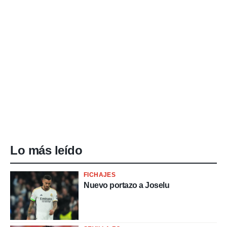
Lo más leído
FICHAJES
Nuevo portazo a Joselu