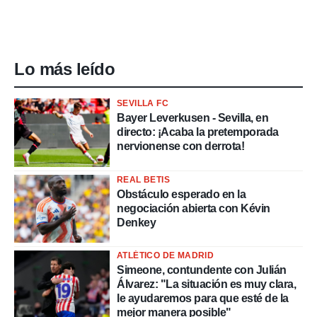
Lo más leído
SEVILLA FC
Bayer Leverkusen - Sevilla, en
directo: ¡Acaba la pretemporada
nervionense con derrota!
REAL BETIS
Obstáculo esperado en la
negociación abierta con Kévin
Denkey
ATLÉTICO DE MADRID
Simeone, contundente con Julián
Álvarez: "La situación es muy clara,
le ayudaremos para que esté de la
mejor manera posible"