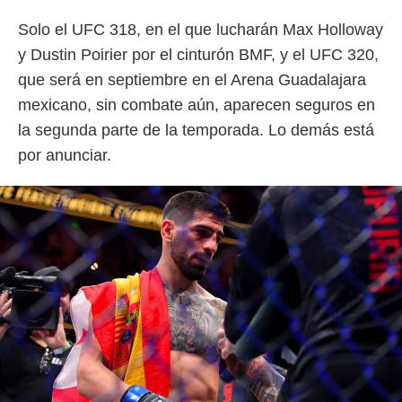
Solo el UFC 318, en el que lucharán Max Holloway
y Dustin Poirier por el cinturón BMF, y el UFC 320,
que será en septiembre en el Arena Guadalajara
mexicano, sin combate aún, aparecen seguros en
la segunda parte de la temporada. Lo demás está
por anunciar.