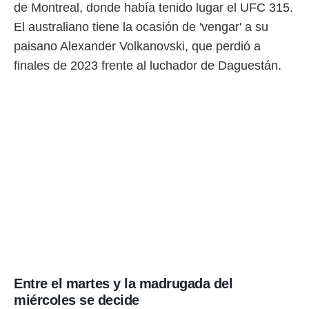
de Montreal, donde había tenido lugar el UFC 315.
El australiano tiene la ocasión de 'vengar' a su
paisano Alexander Volkanovski, que perdió a
finales de 2023 frente al luchador de Daguestán.
Entre el martes y la madrugada del
miércoles se decide