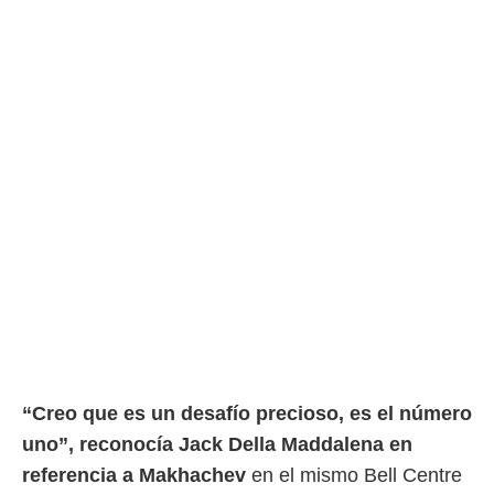
“Creo que es un desafío precioso, es el número
uno”, reconocía Jack Della Maddalena en
referencia a Makhachev
en el mismo Bell Centre