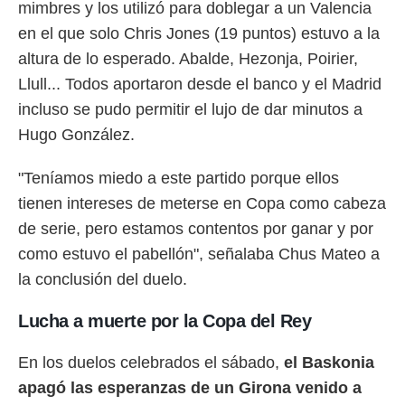
mimbres y los utilizó para doblegar a un Valencia
en el que solo Chris Jones (19 puntos) estuvo a la
altura de lo esperado. Abalde, Hezonja, Poirier,
Llull... Todos aportaron desde el banco y el Madrid
incluso se pudo permitir el lujo de dar minutos a
Hugo González.
"Teníamos miedo a este partido porque ellos
tienen intereses de meterse en Copa como cabeza
de serie, pero estamos contentos por ganar y por
como estuvo el pabellón", señalaba Chus Mateo a
la conclusión del duelo.
Lucha a muerte por la Copa del Rey
En los duelos celebrados el sábado,
el Baskonia
apagó las esperanzas de un Girona venido a