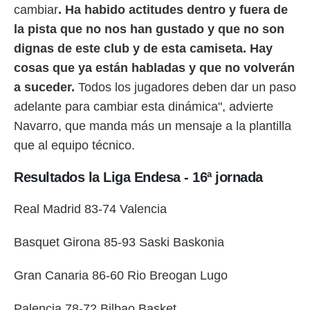
cambiar
. Ha habido actitudes dentro y fuera de
la pista que no nos han gustado y que no son
dignas de este club y de esta camiseta. Hay
cosas que ya están habladas y que no volverán
a suceder.
Todos los jugadores deben dar un paso
adelante para cambiar esta dinámica", advierte
Navarro, que manda más un mensaje a la plantilla
que al equipo técnico.
Resultados la Liga Endesa - 16ª jornada
Real Madrid 83-74 Valencia
Basquet Girona 85-93 Saski Baskonia
Gran Canaria 86-60 Rio Breogan Lugo
Palencia 78-72 Bilbao Basket