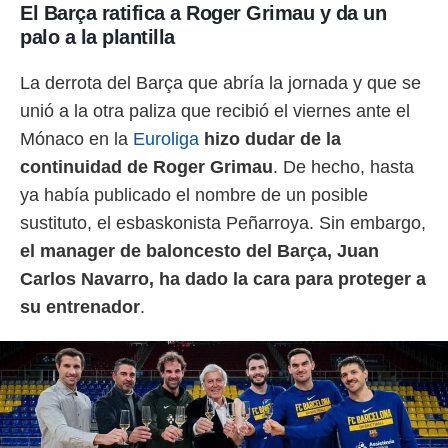
El Barça ratifica a Roger Grimau y da un
palo a la plantilla
La derrota del Barça que abría la jornada y que se
unió a la otra paliza que recibió el viernes ante el
Mónaco en la
Euroliga
hizo dudar de la
continuidad de Roger Grimau
. De hecho, hasta
ya había publicado el nombre de un posible
sustituto, el esbaskonista Peñarroya. Sin embargo,
el manager de baloncesto del Barça, Juan
Carlos Navarro, ha dado la cara para proteger a
su entrenador
.