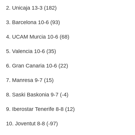
2. Unicaja 13-3 (182)
3. Barcelona 10-6 (93)
4. UCAM Murcia 10-6 (68)
5. Valencia 10-6 (35)
6. Gran Canaria 10-6 (22)
7. Manresa 9-7 (15)
8. Saski Baskonia 9-7 (-4)
9. Iberostar Tenerife 8-8 (12)
10. Joventut 8-8 (-97)