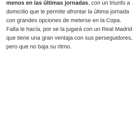
menos en las últimas jornadas
, con un triunfo a
domicilio que le permite afrontar la última jornada
con grandes opciones de meterse en la Copa.
Falta le hacía, por se la jugará con un Real Madrid
que tiene una gran ventaja con sus perseguidores,
pero que no baja su ritmo.