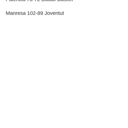
Manresa 102-89 Joventut