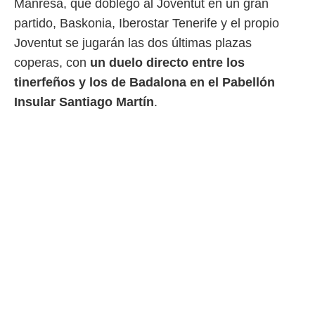
Manresa, que doblegó al Joventut en un gran
partido, Baskonia, Iberostar Tenerife y el propio
Joventut se jugarán las dos últimas plazas
coperas, con
un duelo directo entre los
tinerfeños y los de Badalona en el Pabellón
Insular Santiago Martín
.