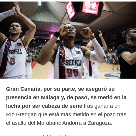
Gran Canaria, por su parte, se aseguró su
presencia en Málaga y, de paso, se metió en la
lucha por ser cabeza de serie
tras ganar a un
Río Breogan que está más metido en el pozo tras
el asalto del Morabanc Andorra a Zaragoza.