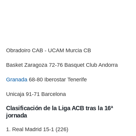
Obradoiro CAB - UCAM Murcia CB
Basket Zaragoza 72-76 Basquet Club Andorra
Granada
68-80 Iberostar Tenerife
Unicaja 91-71 Barcelona
Clasificación de la Liga ACB tras la 16ª
jornada
1. Real Madrid 15-1 (226)