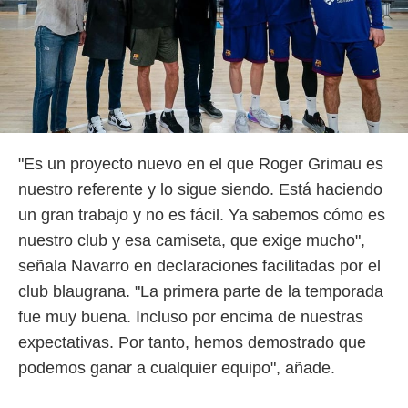
"Es un proyecto nuevo en el que Roger Grimau es
nuestro referente y lo sigue siendo. Está haciendo
un gran trabajo y no es fácil. Ya sabemos cómo es
nuestro club y esa camiseta, que exige mucho",
señala Navarro en declaraciones facilitadas por el
club blaugrana. "La primera parte de la temporada
fue muy buena. Incluso por encima de nuestras
expectativas. Por tanto, hemos demostrado que
podemos ganar a cualquier equipo", añade.