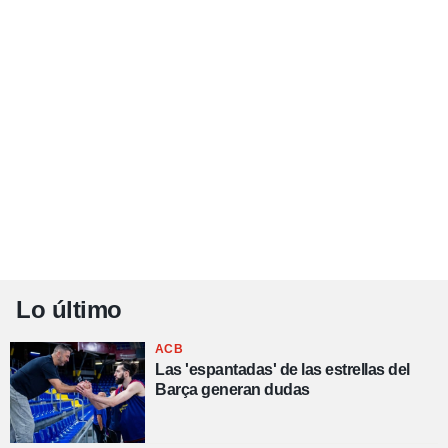
Lo último
ACB
Las 'espantadas' de las estrellas del
Barça generan dudas