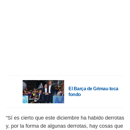
El Barça de Grimau toca
fondo
"Sí es cierto que este diciembre ha habido derrotas
y, por la forma de algunas derrotas, hay cosas que