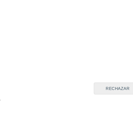
RECHAZAR