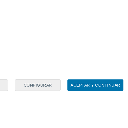
CONFIGURAR
ACEPTAR Y CONTINUAR