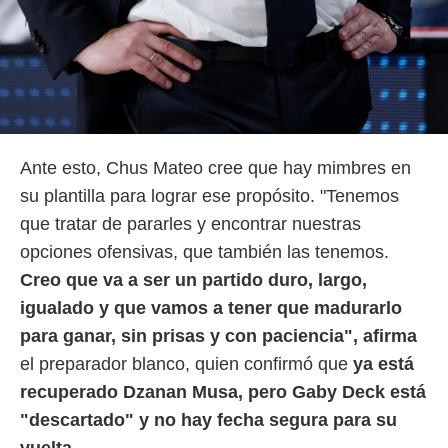
Ante esto, Chus Mateo cree que hay mimbres en
su plantilla para lograr ese propósito. "Tenemos
que tratar de pararles y encontrar nuestras
opciones ofensivas, que también las tenemos.
Creo que va a ser un partido duro, largo,
igualado y que vamos a tener que madurarlo
para ganar, sin prisas y con paciencia", afirma
el preparador blanco, quien confirmó que
ya está
recuperado Dzanan Musa, pero Gaby Deck está
"descartado" y no hay fecha segura para su