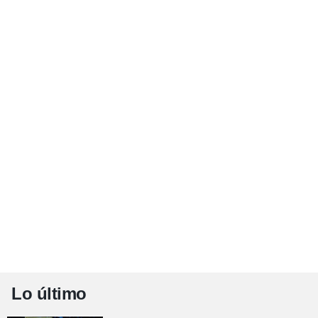
Lo último