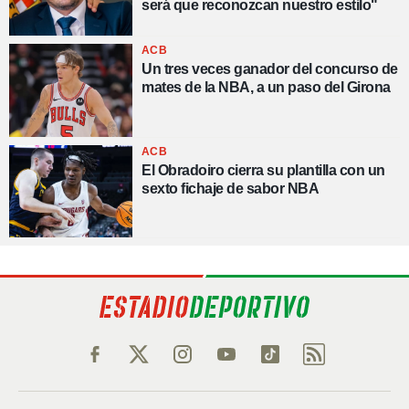
será que reconozcan nuestro estilo"
ACB
Un tres veces ganador del concurso de
mates de la NBA, a un paso del Girona
ACB
El Obradoiro cierra su plantilla con un
sexto fichaje de sabor NBA