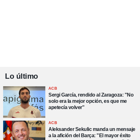
Lo último
ACB
Sergi García, rendido al Zaragoza: "No
solo era la mejor opción, es que me
apetecía volver"
ACB
Aleksander Sekulic manda un mensaje
a la afición del Barça: "El mayor éxito