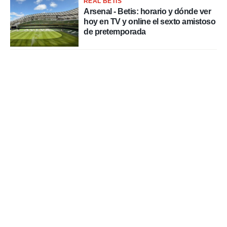
REAL BETIS
Arsenal - Betis: horario y dónde ver
hoy en TV y online el sexto amistoso
de pretemporada