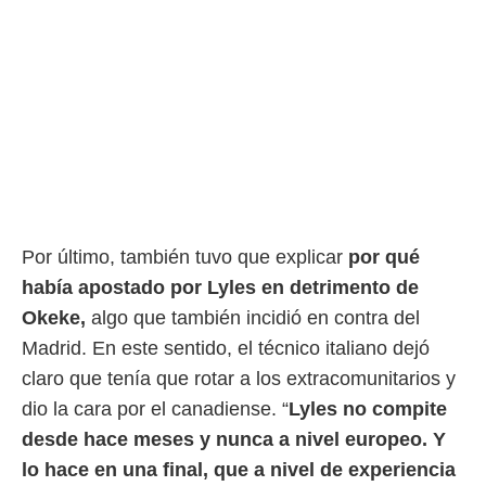
Por último, también tuvo que explicar
por qué
había apostado por Lyles en detrimento de
Okeke,
algo que también incidió en contra del
Madrid. En este sentido, el técnico italiano dejó
claro que tenía que rotar a los extracomunitarios y
dio la cara por el canadiense. “
Lyles no compite
desde hace meses y nunca a nivel europeo. Y
lo hace en una final, que a nivel de experiencia