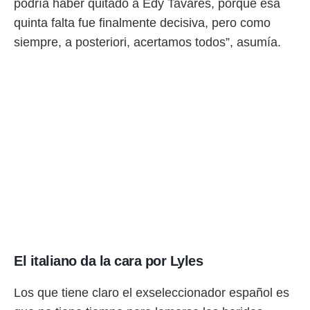
podría haber quitado a Edy Tavares, porque esa
quinta falta fue finalmente decisiva, pero como
siempre, a posteriori, acertamos todos”, asumía.
El italiano da la cara por Lyles
Los que tiene claro el exseleccionador español es