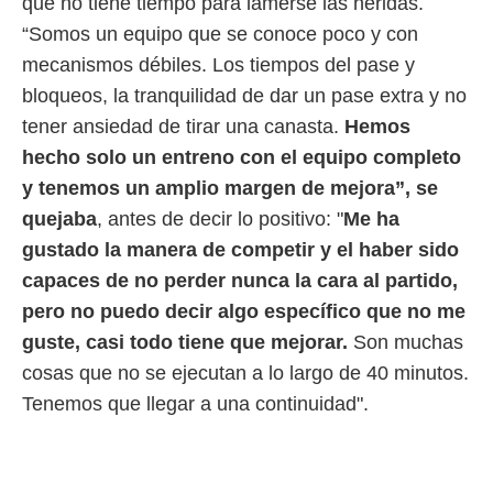
que no tiene tiempo para lamerse las heridas.
“Somos un equipo que se conoce poco y con
mecanismos débiles. Los tiempos del pase y
bloqueos, la tranquilidad de dar un pase extra y no
tener ansiedad de tirar una canasta.
Hemos
hecho solo un entreno con el equipo completo
y tenemos un amplio margen de mejora”, se
quejaba
, antes de decir lo positivo: "
Me ha
gustado la manera de competir y el haber sido
capaces de no perder nunca la cara al partido,
pero no puedo decir algo específico que no me
guste, casi todo tiene que mejorar.
Son muchas
cosas que no se ejecutan a lo largo de 40 minutos.
Tenemos que llegar a una continuidad".