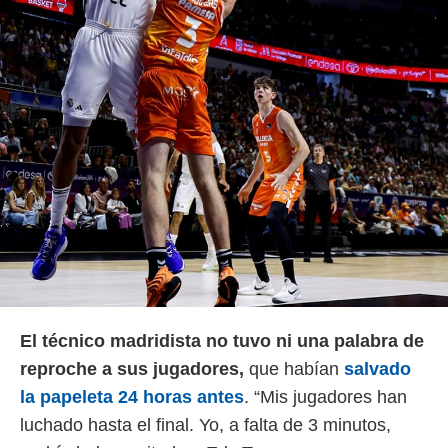
El técnico madridista no tuvo ni una palabra de
reproche a sus jugadores,
que habían
salvado
la papeleta 24 horas antes
. “Mis jugadores han
luchado hasta el final. Yo, a falta de 3 minutos,