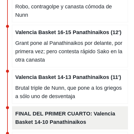
Robo, contragolpe y canasta cómoda de
Nunn
Valencia Basket 16-15 Panathinaikos (12')
Grant pone al Panathinaikos por delante, por
primera vez; pero contesta rápido Sako en la
otra canasta
Valencia Basket 14-13 Panathinaikos (11')
Brutal triple de Nunn, que pone a los griegos
a sólo uno de desventaja
FINAL DEL PRIMER CUARTO:
Valencia
Basket 14-10 Panathinaikos