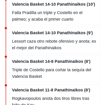
Valencia Basket 14-10 Panathinaikos (10')
Falla Pradilla un triple y Costello en el
palmeo; y acaba el primer cuarto
Valencia Basket 14-10 Panathinaikos (9')
Lessort caza otro rebote ofensivo y anota; es
el mejor del Panathinaikos
Valencia Basket 14-8 Panathinaikos (8')
Triple de Costello para cortar la sequía del
Valencia Basket
Valencia Basket 11-8 Panathinaikos (8')
Rogkavopoulos anota dos tiros libres tras