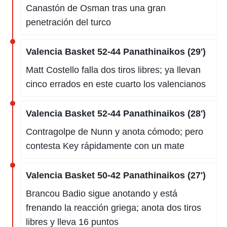
Canastón de Osman tras una gran
penetración del turco
Valencia Basket 52-44 Panathinaikos (29')
Matt Costello falla dos tiros libres; ya llevan
cinco errados en este cuarto los valencianos
Valencia Basket 52-44 Panathinaikos (28')
Contragolpe de Nunn y anota cómodo; pero
contesta Key rápidamente con un mate
Valencia Basket 50-42 Panathinaikos (27')
Brancou Badio sigue anotando y está
frenando la reacción griega; anota dos tiros
libres y lleva 16 puntos