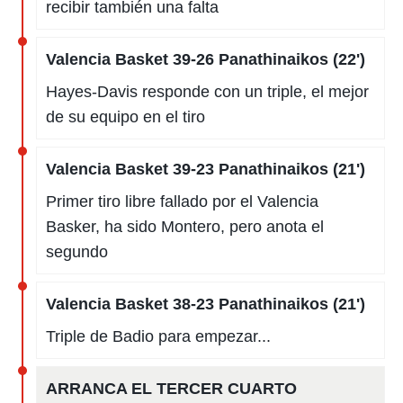
recibir también una falta
Valencia Basket 39-26 Panathinaikos (22')
Hayes-Davis responde con un triple, el mejor
de su equipo en el tiro
Valencia Basket 39-23 Panathinaikos (21')
Primer tiro libre fallado por el Valencia
Basker, ha sido Montero, pero anota el
segundo
Valencia Basket 38-23 Panathinaikos (21')
Triple de Badio para empezar...
ARRANCA EL TERCER CUARTO