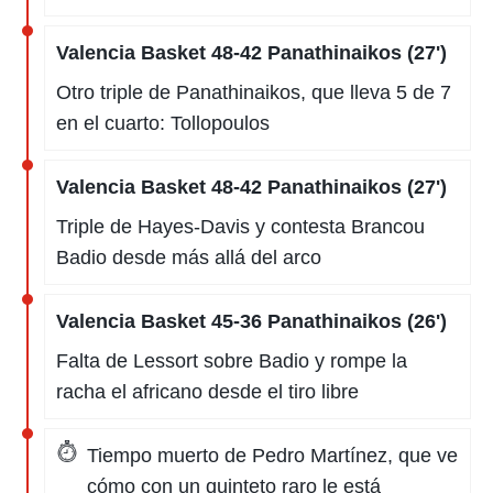
Valencia Basket 48-42 Panathinaikos (27')
Otro triple de Panathinaikos, que lleva 5 de 7
en el cuarto: Tollopoulos
Valencia Basket 48-42 Panathinaikos (27')
Triple de Hayes-Davis y contesta Brancou
Badio desde más allá del arco
Valencia Basket 45-36 Panathinaikos (26')
Falta de Lessort sobre Badio y rompe la
racha el africano desde el tiro libre
Tiempo muerto de Pedro Martínez, que ve
cómo con un quinteto raro le está