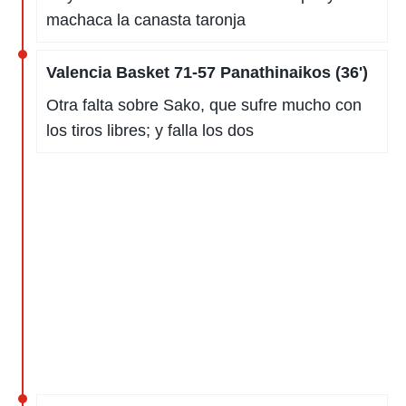
machaca la canasta taronja
Valencia Basket 71-57 Panathinaikos (36')
Otra falta sobre Sako, que sufre mucho con
los tiros libres; y falla los dos