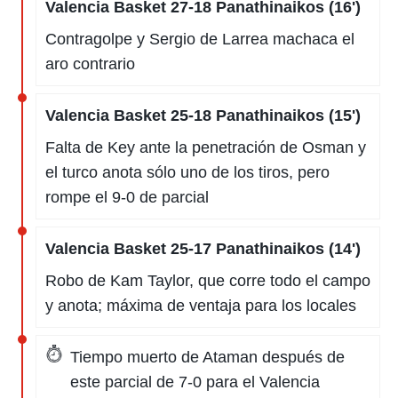
Valencia Basket 27-18 Panathinaikos (16')
Contragolpe y Sergio de Larrea machaca el
aro contrario
Valencia Basket 25-18 Panathinaikos (15')
Falta de Key ante la penetración de Osman y
el turco anota sólo uno de los tiros, pero
rompe el 9-0 de parcial
Valencia Basket 25-17 Panathinaikos (14')
Robo de Kam Taylor, que corre todo el campo
y anota; máxima de ventaja para los locales
Tiempo muerto de Ataman después de
este parcial de 7-0 para el Valencia