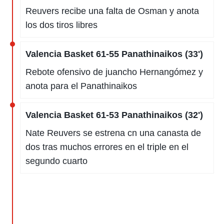
Reuvers recibe una falta de Osman y anota
los dos tiros libres
Valencia Basket 61-55 Panathinaikos (33')
Rebote ofensivo de juancho Hernangómez y
anota para el Panathinaikos
Valencia Basket 61-53 Panathinaikos (32')
Nate Reuvers se estrena cn una canasta de
dos tras muchos errores en el triple en el
segundo cuarto