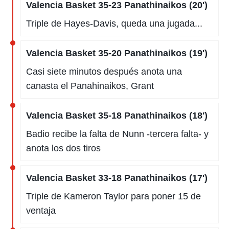
Valencia Basket 35-23 Panathinaikos (20')
Triple de Hayes-Davis, queda una jugada...
Valencia Basket 35-20 Panathinaikos (19')
Casi siete minutos después anota una
canasta el Panahinaikos, Grant
Valencia Basket 35-18 Panathinaikos (18')
Badio recibe la falta de Nunn -tercera falta- y
anota los dos tiros
Valencia Basket 33-18 Panathinaikos (17')
Triple de Kameron Taylor para poner 15 de
ventaja