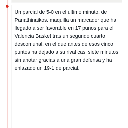
Un parcial de 5-0 en el último minuto, de
Panathinaikos, maquilla un marcador que ha
llegado a ser favorable en 17 punos para el
Valencia Basket tras un segundo cuarto
descomunal, en el que antes de esos cinco
puntos ha dejado a su rival casi siete minutos
sin anotar gracias a una gran defensa y ha
enlazado un 19-1 de parcial.