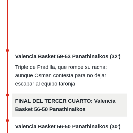
Valencia Basket 59-53 Panathinaikos (32')
Triple de Pradilla, que rompe su racha;
aunque Osman contesta para no dejar
escapar al equipo taronja
FINAL DEL TERCER CUARTO:
Valencia
Basket 56-50 Panathinaikos
Valencia Basket 56-50 Panathinaikos (30')