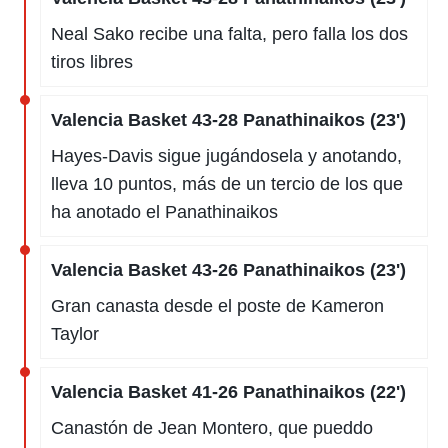
Neal Sako recibe una falta, pero falla los dos
tiros libres
Valencia Basket 43-28 Panathinaikos (23')
Hayes-Davis sigue jugándosela y anotando,
lleva 10 puntos, más de un tercio de los que
ha anotado el Panathinaikos
Valencia Basket 43-26 Panathinaikos (23')
Gran canasta desde el poste de Kameron
Taylor
Valencia Basket 41-26 Panathinaikos (22')
Canastón de Jean Montero, que pueddo