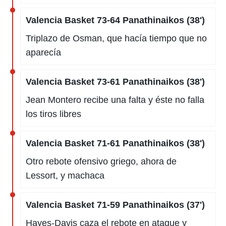
Valencia Basket 73-64 Panathinaikos (38')
Triplazo de Osman, que hacía tiempo que no
aparecía
Valencia Basket 73-61 Panathinaikos (38')
Jean Montero recibe una falta y éste no falla
los tiros libres
Valencia Basket 71-61 Panathinaikos (38')
Otro rebote ofensivo griego, ahora de
Lessort, y machaca
Valencia Basket 71-59 Panathinaikos (37')
Hayes-Davis caza el rebote en ataque y