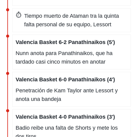
Tiempo muerto de Ataman tra la quinta
falta personal de su equipo, Lessort
Valencia Basket 6-2 Panathinaikos (5')
Nunn anota para Panathinaikos, que ha
tardado casi cinco minutos en anotar
Valencia Basket 6-0 Panathinaikos (4')
Penetración de Kam Taylor ante Lessort y
anota una bandeja
Valencia Basket 4-0 Panathinaikos (3')
Badio reibe una falta de Shorts y mete los
dos tiros