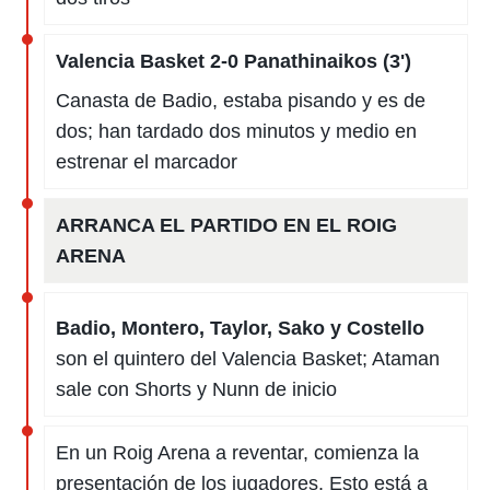
Valencia Basket 2-0 Panathinaikos (3')
Canasta de Badio, estaba pisando y es de
dos; han tardado dos minutos y medio en
estrenar el marcador
ARRANCA EL PARTIDO EN EL ROIG
ARENA
Badio, Montero, Taylor, Sako y Costello
son el quintero del Valencia Basket; Ataman
sale con Shorts y Nunn de inicio
En un Roig Arena a reventar, comienza la
presentación de los jugadores. Esto está a