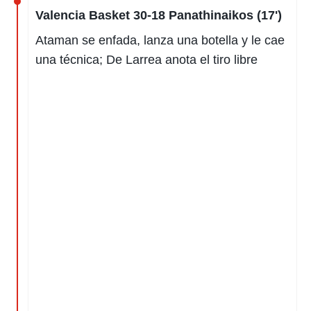
Valencia Basket 30-18 Panathinaikos (17')
Ataman se enfada, lanza una botella y le cae
una técnica; De Larrea anota el tiro libre