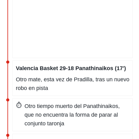
Valencia Basket 29-18 Panathinaikos (17')
Otro mate, esta vez de Pradilla, tras un nuevo
robo en pista
Otro tiempo muerto del Panathinaikos,
que no encuentra la forma de parar al
conjunto taronja