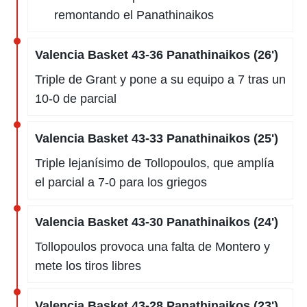
remontando el Panathinaikos
Valencia Basket 43-36 Panathinaikos (26')
Triple de Grant y pone a su equipo a 7 tras un
10-0 de parcial
Valencia Basket 43-33 Panathinaikos (25')
Triple lejanísimo de Tollopoulos, que amplía
el parcial a 7-0 para los griegos
Valencia Basket 43-30 Panathinaikos (24')
Tollopoulos provoca una falta de Montero y
mete los tiros libres
Valencia Basket 43-28 Panathinaikos (23')