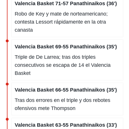
Valencia Basket 71-57 Panathinaikos (36')
Robo de Key y mate de norteamericano;
contesta Lessort rápidamente en la otra
canasta
Valencia Basket 69-55 Panathinaikos (35')
Triple de De Larrea; tras dos triples
consecutivos se escapa de 14 el Valencia
Basket
Valencia Basket 66-55 Panathinaikos (35')
Tras dos errores en el triple y dos rebotes
ofensivos mete Thompson
Valencia Basket 63-55 Panathinaikos (33')