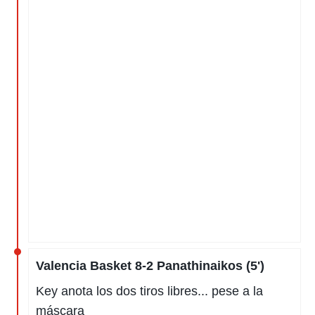
Valencia Basket 8-2 Panathinaikos (5')
Key anota los dos tiros libres... pese a la
máscara