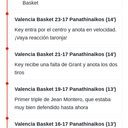
Basket
Valencia Basket 23-17 Panathinaikos (14')
Key entra por el centro y anota en velocidad.
¡Vaya reacción taronja!
Valencia Basket 21-17 Panathinaikos (14')
Key recibe una falta de Grant y anota los dos
tiros
Valencia Basket 19-17 Panathinaikos (13')
Primer triple de Jean Montero, que estaba
muy bien defendido hasta ahora
Valencia Basket 16-17 Panathinaikos (13')