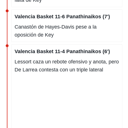
falta de Key
Valencia Basket 11-6 Panathinaikos (7')
Canastón de Hayes-Davis pese a la
oposición de Key
Valencia Basket 11-4 Panathinaikos (6')
Lessort caza un rebote ofensivo y anota, pero
De Larrea contesta con un triple lateral