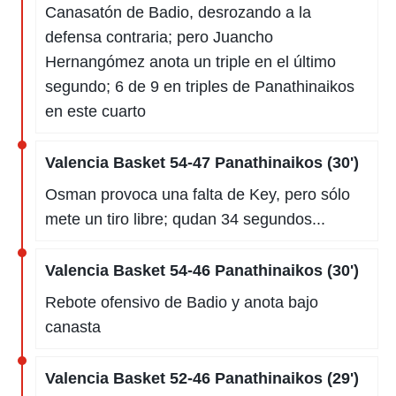
Canasatón de Badio, desrozando a la
defensa contraria; pero Juancho
Hernangómez anota un triple en el último
segundo; 6 de 9 en triples de Panathinaikos
en este cuarto
Valencia Basket 54-47 Panathinaikos (30')
Osman provoca una falta de Key, pero sólo
mete un tiro libre; qudan 34 segundos...
Valencia Basket 54-46 Panathinaikos (30')
Rebote ofensivo de Badio y anota bajo
canasta
Valencia Basket 52-46 Panathinaikos (29')