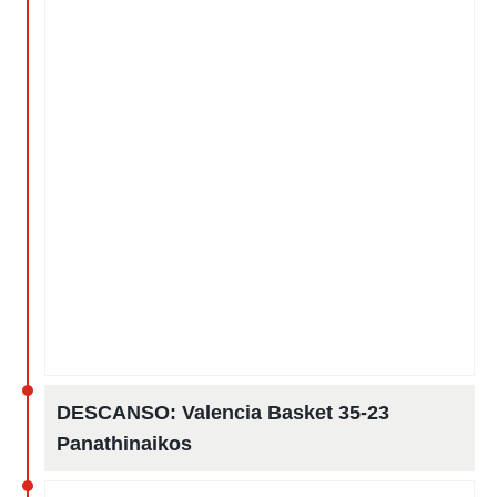
DESCANSO:
Valencia Basket 35-23
Panathinaikos