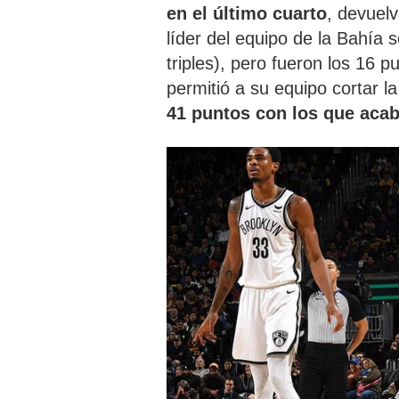
en el último cuarto
, devuelv
líder del equipo de la Bahía 
triples), pero fueron los 16 p
permitió a su equipo cortar 
41 puntos con los que aca