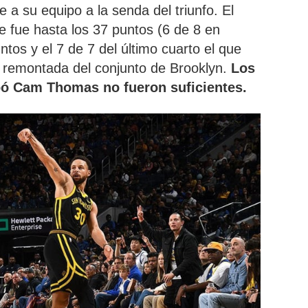
e a su equipo a la senda del triunfo. El
se fue hasta los 37 puntos (6 de 8 en
untos y el 7 de 7 del último cuarto el que
la remontada del conjunto de Brooklyn.
Los
bó Cam Thomas no fueron suficientes.