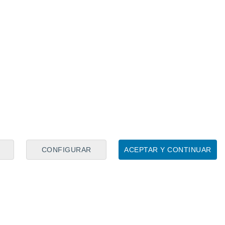
CONFIGURAR
ACEPTAR Y CONTINUAR