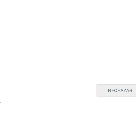
RECHAZAR