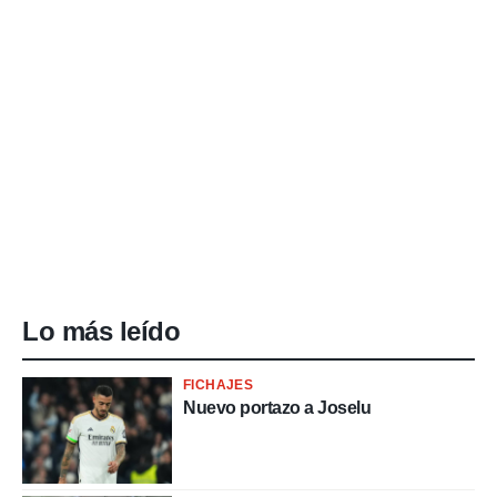
Lo más leído
FICHAJES
Nuevo portazo a Joselu