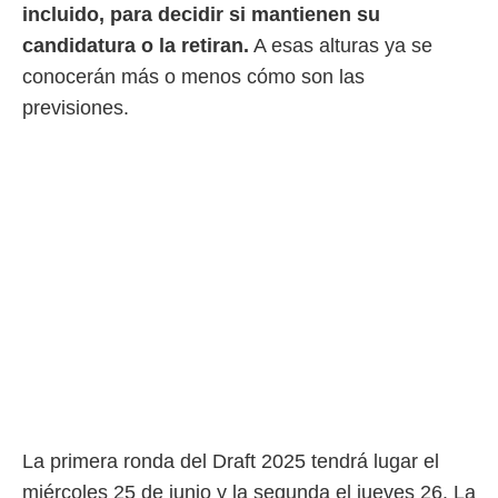
incluido, para decidir si mantienen su
candidatura o la retiran.
A esas alturas ya se
conocerán más o menos cómo son las
previsiones.
La primera ronda del Draft 2025 tendrá lugar el
miércoles 25 de junio y la segunda el jueves 26. La