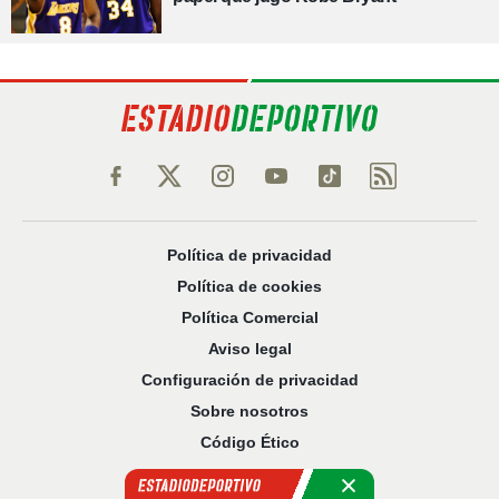
Política de privacidad
Política de cookies
Política Comercial
Aviso legal
Configuración de privacidad
Sobre nosotros
Código Ético