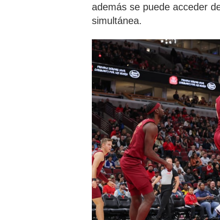
además se puede acceder des
simultánea.