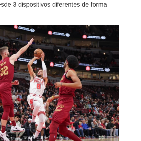
de 3 dispositivos diferentes de forma