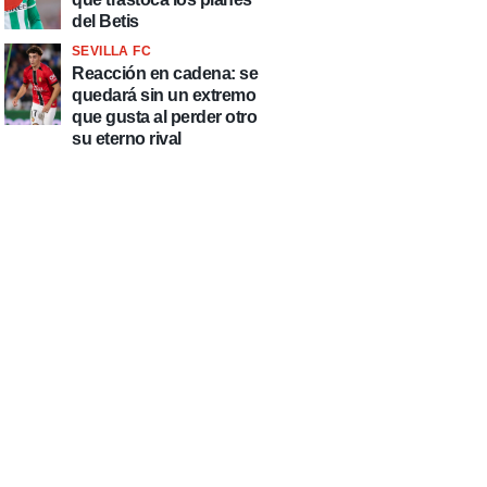
del Betis
SEVILLA FC
Reacción en cadena: se
quedará sin un extremo
que gusta al perder otro
su eterno rival