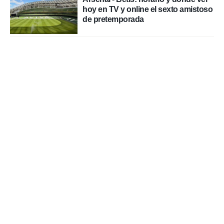
hoy en TV y online el sexto amistoso
de pretemporada