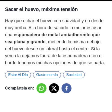
Sacar el huevo, máxima tensión
Hay que echar el huevo con suavidad y no desde
muy arriba. A la hora de sacarlo lo mejor es usar
una
espumadera de metal antiadherente que
sea plana y grande
, metiendo la misma debajo
del huevo desde un lateral hasta el centro. Si la
yema la dejamos fuera de la espumadera o en el
borde tenemos muchas opciones de que se parta.
Estar Al Día
Gastronomía
Sociedad
Compártela en: