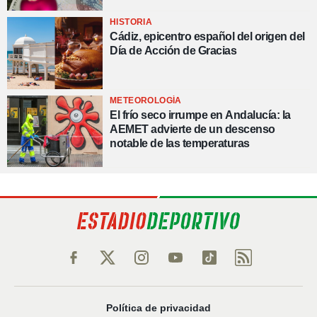
HISTORIA
Cádiz, epicentro español del origen del
Día de Acción de Gracias
METEOROLOGÍA
El frío seco irrumpe en Andalucía: la
AEMET advierte de un descenso
notable de las temperaturas
Política de privacidad