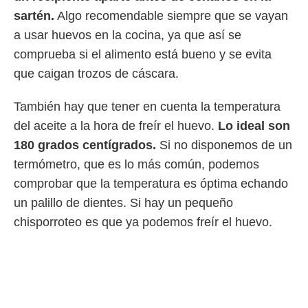
sartén.
Algo recomendable siempre que se vayan
a usar huevos en la cocina, ya que así se
comprueba si el alimento está bueno y se evita
que caigan trozos de cáscara.
También hay que tener en cuenta la temperatura
del aceite a la hora de freír el huevo.
Lo ideal son
180 grados centígrados.
Si no disponemos de un
termómetro, que es lo más común, podemos
comprobar que la temperatura es óptima echando
un palillo de dientes. Si hay un pequeño
chisporroteo es que ya podemos freír el huevo.