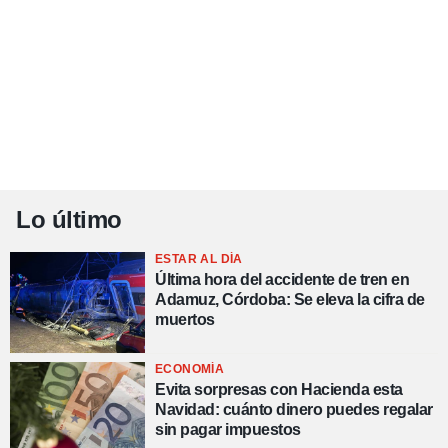
Lo último
ESTAR AL DÍA
Última hora del accidente de tren en
Adamuz, Córdoba: Se eleva la cifra de
muertos
ECONOMÍA
Evita sorpresas con Hacienda esta
Navidad: cuánto dinero puedes regalar
sin pagar impuestos