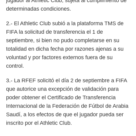
jugador al Athletic Club, sujeta al cumplimiento de
determinadas condiciones.
2.- El Athletic Club subió a la plataforma TMS de
FIFA la solicitud de transferencia el 1 de
septiembre, si bien no pudo completarse en su
totalidad en dicha fecha por razones ajenas a su
voluntad y por factores externos fuera de su
control.
3.- La RFEF solicitó el día 2 de septiembre a FIFA
que autorice una excepción de validación para
poder obtener el Certificado de Transferencia
Internacional de la Federación de Fútbol de Arabia
Saudí, a los efectos de que el jugador pueda ser
inscrito por el Athletic Club.