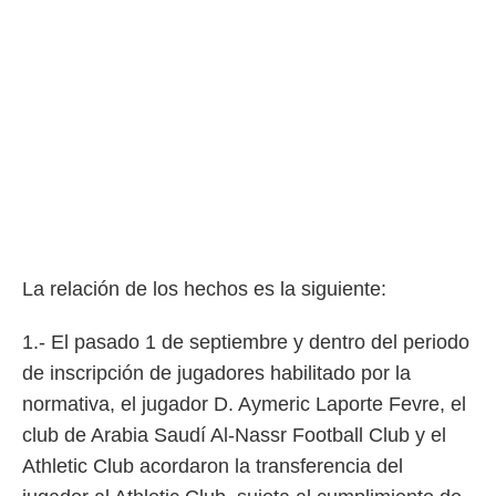
La relación de los hechos es la siguiente:
1.- El pasado 1 de septiembre y dentro del periodo
de inscripción de jugadores habilitado por la
normativa, el jugador D. Aymeric Laporte Fevre, el
club de Arabia Saudí Al-Nassr Football Club y el
Athletic Club acordaron la transferencia del