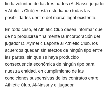
fin la voluntad de las tres partes (Al-Nassr, jugador
y Athletic Club) y está estudiando todas las
posibilidades dentro del marco legal existente.
En todo caso, el Athletic Club desea informar que
de no producirse finalmente la incorporación del
jugador D. Aymeric Laporte al Athletic Club, los
acuerdos quedan sin efectos de ningún tipo entre
las partes, sin que se haya producido
consecuencia económica de ningún tipo para
nuestra entidad, en cumplimiento de las
condiciones suspensivas de los contratos entre
Athletic Club, Al-Nassr y el jugador.