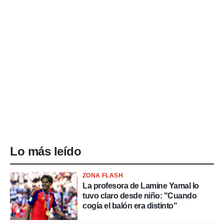
Lo más leído
ZONA FLASH
La profesora de Lamine Yamal lo
tuvo claro desde niño: "Cuando
cogía el balón era distinto"