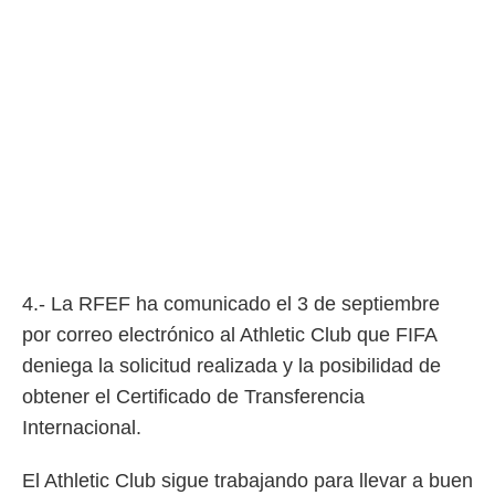
4.- La RFEF ha comunicado el 3 de septiembre
por correo electrónico al Athletic Club que FIFA
deniega la solicitud realizada y la posibilidad de
obtener el Certificado de Transferencia
Internacional.
El Athletic Club sigue trabajando para llevar a buen