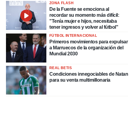
ZONA FLASH
De la Fuente se emociona al
recordar su momento más difícil:
"Tenía mujer e hijos, necesitaba
tener ingresos y volver al fútbol"
FÚTBOL INTERNACIONAL
Primeros movimientos para expulsar
a Marruecos de la organización del
Mundial 2030
REAL BETIS
Condiciones innegociables de Natan
para su venta multimillonaria