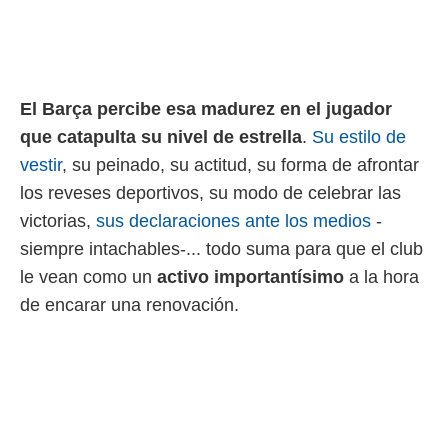
El Barça percibe esa madurez en el jugador
que catapulta su nivel de estrella
.
Su estilo de
vestir
, su peinado, su actitud, su forma de afrontar
los reveses deportivos, su modo de celebrar las
victorias,
sus declaraciones ante los medios
-
siempre intachables-... todo suma para que el club
le vean como un
activo importantísimo
a la hora
de encarar una renovación.