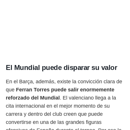
El Mundial puede disparar su valor
En el Barça, además, existe la convicción clara de
que
Ferran Torres puede salir enormemente
reforzado del Mundial
. El valenciano llega a la
cita internacional en el mejor momento de su
carrera y dentro del club creen que puede
convertirse en una de las grandes figuras