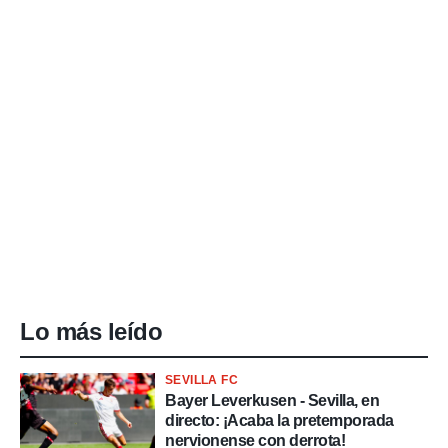
Lo más leído
SEVILLA FC
Bayer Leverkusen - Sevilla, en
directo: ¡Acaba la pretemporada
nervionense con derrota!