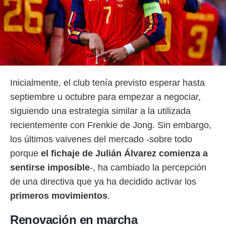
Inicialmente, el club tenía previsto esperar hasta
septiembre u octubre para empezar a negociar,
siguiendo una estrategia similar a la utilizada
recientemente con Frenkie de Jong. Sin embargo,
los últimos vaivenes del mercado -sobre todo
porque
el fichaje de Julián Álvarez comienza a
sentirse imposible
-, ha cambiado la percepción
de una directiva que ya ha decidido activar los
primeros movimientos
.
Renovación en marcha