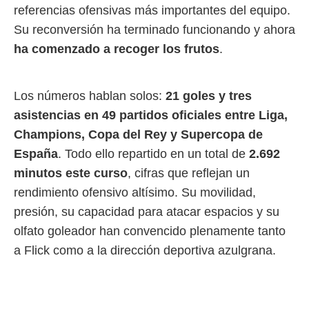
referencias ofensivas más importantes del equipo.
Su reconversión ha terminado funcionando y ahora
ha comenzado a recoger los frutos
.
Los números hablan solos:
21 goles y tres
asistencias en 49 partidos oficiales entre Liga,
Champions, Copa del Rey y Supercopa de
España
. Todo ello repartido en un total de
2.692
minutos este curso
, cifras que reflejan un
rendimiento ofensivo altísimo. Su movilidad,
presión, su capacidad para atacar espacios y su
olfato goleador han convencido plenamente tanto
a Flick como a la dirección deportiva azulgrana.