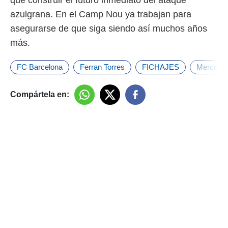
azulgrana. En el Camp Nou ya trabajan para
asegurarse de que siga siendo así muchos años
más.
FC Barcelona
Ferran Torres
FICHAJES
Mercado
Compártela en: