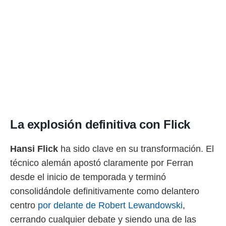
La explosión definitiva con Flick
Hansi Flick
ha sido clave en su transformación. El
técnico alemán apostó claramente por Ferran
desde el inicio de temporada y terminó
consolidándole definitivamente como delantero
centro
por delante de Robert Lewandowski
,
cerrando cualquier debate y siendo una de las