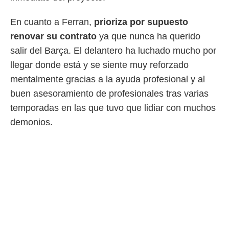
En cuanto a Ferran,
prioriza por supuesto
renovar su contrato
ya que nunca ha querido
salir del Barça. El delantero ha luchado mucho por
llegar donde está y se siente muy reforzado
mentalmente gracias a la ayuda profesional y al
buen asesoramiento de profesionales tras varias
temporadas en las que tuvo que lidiar con muchos
demonios.