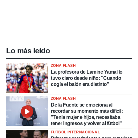
Lo más leído
ZONA FLASH
La profesora de Lamine Yamal lo
tuvo claro desde niño: "Cuando
cogía el balón era distinto"
ZONA FLASH
De la Fuente se emociona al
recordar su momento más difícil:
"Tenía mujer e hijos, necesitaba
tener ingresos y volver al fútbol"
FÚTBOL INTERNACIONAL