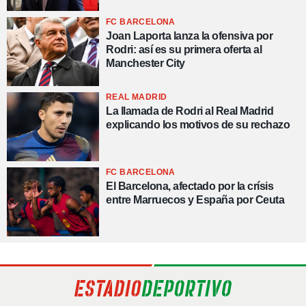
FC BARCELONA
Joan Laporta lanza la ofensiva por
Rodri: así es su primera oferta al
Manchester City
REAL MADRID
La llamada de Rodri al Real Madrid
explicando los motivos de su rechazo
FC BARCELONA
El Barcelona, afectado por la crísis
entre Marruecos y España por Ceuta