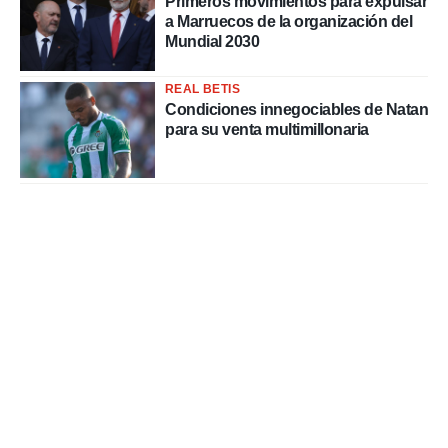
Primeros movimientos para expulsar
a Marruecos de la organización del
Mundial 2030
REAL BETIS
Condiciones innegociables de Natan
para su venta multimillonaria