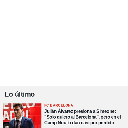
Lo último
FC BARCELONA
Julián Álvarez presiona a Simeone:
"Solo quiero al Barcelona", pero en el
Camp Nou lo dan casi por perdido