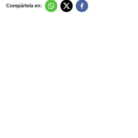
Compártela en: