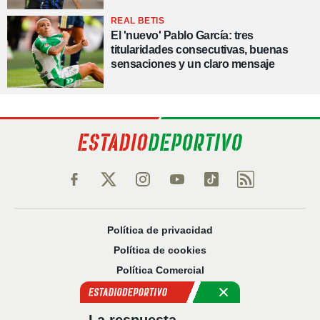
REAL BETIS
El 'nuevo' Pablo García: tres
titularidades consecutivas, buenas
sensaciones y un claro mensaje
Política de privacidad
Política de cookies
Política Comercial
Aviso legal
Configuración de privacidad