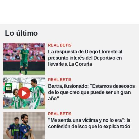
Lo último
REAL BETIS
La respuesta de Diego Llorente al
presunto interés del Deportivo en
llevarle a La Coruña
REAL BETIS
Bartra, ilusionado: "Estamos deseosos
de lo que creo que puede ser un gran
año"
REAL BETIS
"Me sentía una víctima y no lo era": la
confesión de Isco que lo explica todo