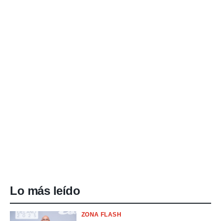
Lo más leído
ZONA FLASH