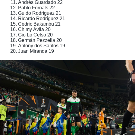
Andrés Guardado 22
Pablo Fornals 22
Guido Rodríguez 21
Ricardo Rodríguez 21
Cédric Bakambu 21
Chimy Ávila 20
Gio Lo Celso 20
Germán Pezzella 20
Antony dos Santos 19
Juan Miranda 19