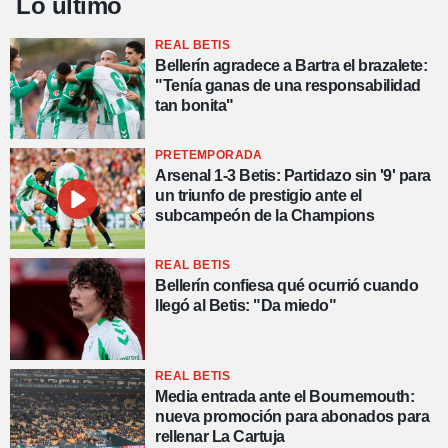
Lo último
REAL BETIS
Bellerín agradece a Bartra el brazalete:
"Tenía ganas de una responsabilidad
tan bonita"
PRETEMPORADA
Arsenal 1-3 Betis: Partidazo sin '9' para
un triunfo de prestigio ante el
subcampeón de la Champions
REAL BETIS
Bellerín confiesa qué ocurrió cuando
llegó al Betis: "Da miedo"
REAL BETIS
Media entrada ante el Bournemouth:
nueva promoción para abonados para
rellenar La Cartuja