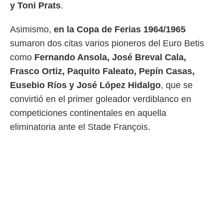
y Toni Prats
.
Asimismo,
en la Copa de Ferias 1964/1965
sumaron dos citas varios pioneros del Euro Betis
como
Fernando Ansola, José Breval Cala,
Frasco Ortiz, Paquito Faleato, Pepín Casas,
Eusebio Ríos y José López Hidalgo
, que se
convirtió en el primer goleador verdiblanco en
competiciones continentales en aquella
eliminatoria ante el Stade François.