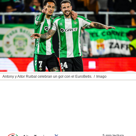
nos permite
ACEPTAR
estra
Y
ara seguir
CONTINUAR
e contenido
stándares
sin coste.
CONFIGURAR
 botón
continuar",
RECHAZAR
der a la
ndo la
 de todas
, ya sean
Antony y Aitor Ruibal celebran un gol con el EuroBetis.
Imago
de nuestros
 nos
 y análisis
tamiento en
b, así como
un perfil
para
ublicidad y
do en
5 min lectura