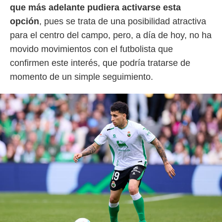
que más adelante pudiera activarse esta
opción
, pues se trata de una posibilidad atractiva
para el centro del campo, pero, a día de hoy, no ha
movido movimientos con el futbolista que
confirmen este interés, que podría tratarse de
momento de un simple seguimiento.