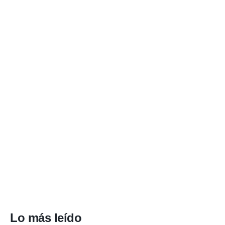
Lo más leído