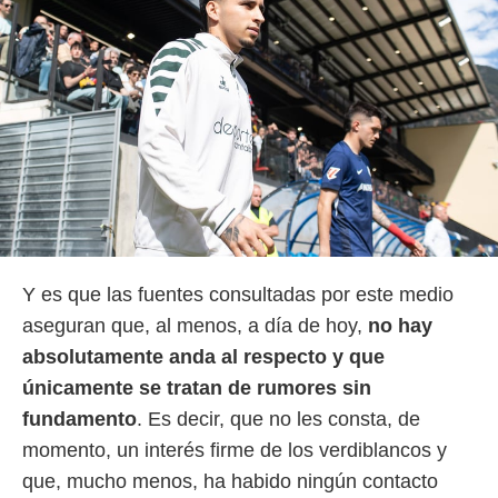
Y es que las fuentes consultadas por este medio
aseguran que, al menos, a día de hoy,
no hay
absolutamente anda al respecto y que
únicamente se tratan de rumores sin
fundamento
. Es decir, que no les consta, de
momento, un interés firme de los verdiblancos y
que, mucho menos, ha habido ningún contacto