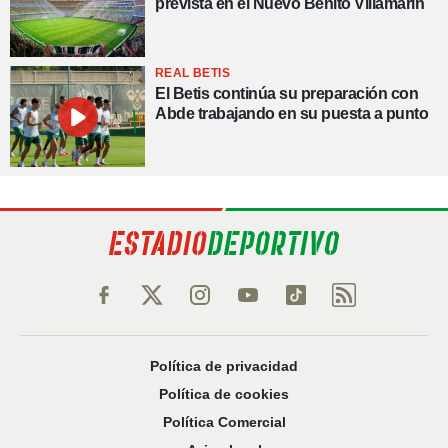
prevista en el Nuevo Benito Villamarín
REAL BETIS
El Betis continúa su preparación con
Abde trabajando en su puesta a punto
Política de privacidad
Política de cookies
Política Comercial