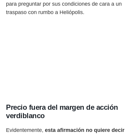
para preguntar por sus condiciones de cara a un
traspaso con rumbo a Heliópolis.
Precio fuera del margen de acción
verdiblanco
Evidentemente,
esta afirmación no quiere decir