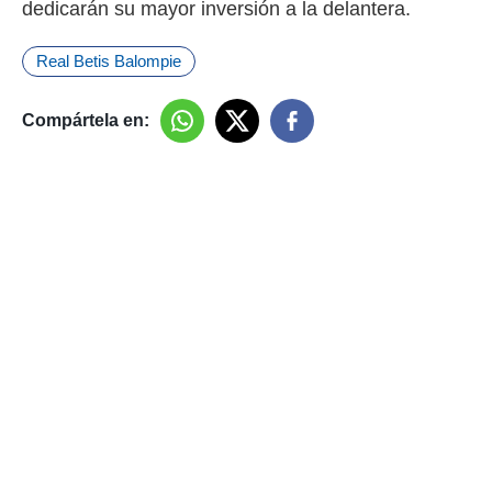
dedicarán su mayor inversión a la delantera.
Real Betis Balompie
Compártela en: