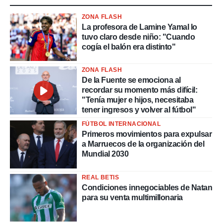
ZONA FLASH
La profesora de Lamine Yamal lo
tuvo claro desde niño: "Cuando
cogía el balón era distinto"
ZONA FLASH
De la Fuente se emociona al
recordar su momento más difícil:
"Tenía mujer e hijos, necesitaba
tener ingresos y volver al fútbol"
FÚTBOL INTERNACIONAL
Primeros movimientos para expulsar
a Marruecos de la organización del
Mundial 2030
REAL BETIS
Condiciones innegociables de Natan
para su venta multimillonaria