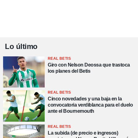
Lo último
REAL BETIS
Giro con Nelson Deossa que trastoca
los planes del Betis
REAL BETIS
Cinco novedades y una baja en la
convocatoria verdiblanca para el duelo
ante el Bournemouth
REAL BETIS
La subida (de precio e ingresos)