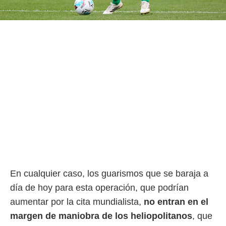
En cualquier caso, los guarismos que se baraja a
día de hoy para esta operación, que podrían
aumentar por la cita mundialista,
no entran en el
margen de maniobra de los heliopolitanos
, que