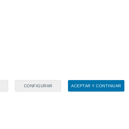
CONFIGURAR
ACEPTAR Y CONTINUAR