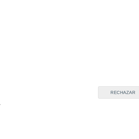
RECHAZAR