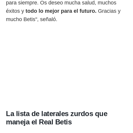
para siempre. Os deseo mucha salud, muchos
éxitos y
todo lo mejor para el futuro.
Gracias y
mucho Betis", señaló.
La lista de laterales zurdos que
maneja el Real Betis