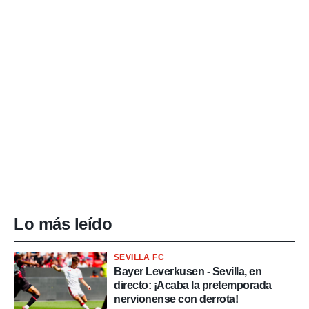
Lo más leído
SEVILLA FC
Bayer Leverkusen - Sevilla, en
directo: ¡Acaba la pretemporada
nervionense con derrota!