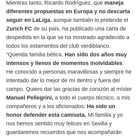
Mientras tanto, Ricardo Rodríguez, que
maneja
diferentes propuestas en Europa y no descarta
seguir en LaLiga
, aunque también lo pretende el
Zurich FC
de su país, ha publicado una carta de
despedida en la que se ha mostrado agradecido a
todos los estamentos del club verdiblanco.
"Querida familia bética.
Han sido dos años muy
intensos y llenos de momentos inolvidables
.
He conocido a personas maravillosas y siempre he
intentado dar lo mejor de mí dentro y fuera del
campo. Quiero dar las gracias de corazón al míster
Manuel Pellegrini,
a todo el cuerpo técnico, a mis
compañeros y a los aficionados.
Ha sido un
honor defender esta camiseta.
Mi familia y yo
nos hemos sentido muy felices en Sevilla y
guardaremos recuerdos que nos acompañarán