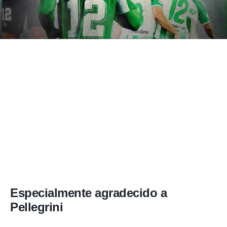
Especialmente agradecido a
Pellegrini