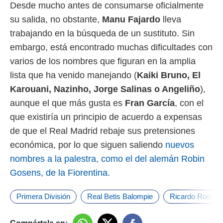
Desde mucho antes de consumarse oficialmente
su salida, no obstante,
Manu Fajardo
lleva
trabajando en la búsqueda de un sustituto. Sin
embargo, está encontrado muchas dificultades con
varios de los nombres que figuran en la amplia
lista que ha venido manejando (
Kaiki Bruno, El
Karouani, Nazinho, Jorge Salinas o Angeliño
),
aunque el que más gusta es
Fran García
, con el
que existiría un principio de acuerdo a expensas
de que el Real Madrid rebaje sus pretensiones
económica, por lo que siguen saliendo
nuevos
nombres a la palestra, como el del alemán Robin
Gosens, de la Fiorentina.
Primera División
Real Betis Balompie
Ricardo Rodríg