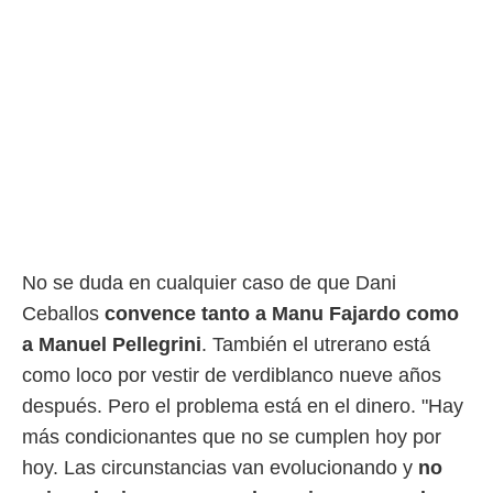
No se duda en cualquier caso de que Dani
Ceballos
convence tanto a Manu Fajardo como
a Manuel Pellegrini
. También el utrerano está
como loco por vestir de verdiblanco nueve años
después. Pero el problema está en el dinero. "Hay
más condicionantes que no se cumplen hoy por
hoy. Las circunstancias van evolucionando y
no