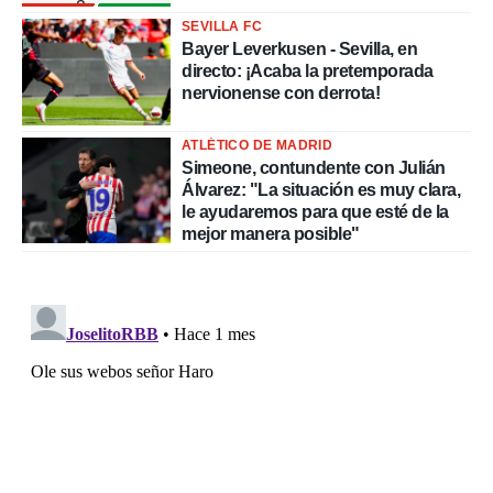
2
SEVILLA FC
Bayer Leverkusen - Sevilla, en
directo: ¡Acaba la pretemporada
nervionense con derrota!
ATLÉTICO DE MADRID
Simeone, contundente con Julián
Álvarez: "La situación es muy clara,
le ayudaremos para que esté de la
mejor manera posible"