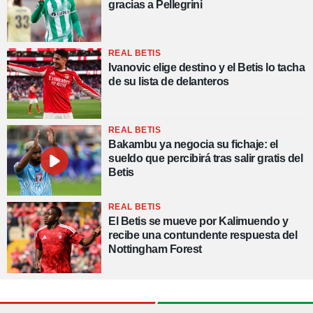
gracias a Pellegrini
REAL BETIS
Ivanovic elige destino y el Betis lo tacha
de su lista de delanteros
REAL BETIS
Bakambu ya negocia su fichaje: el
sueldo que percibirá tras salir gratis del
Betis
REAL BETIS
El Betis se mueve por Kalimuendo y
recibe una contundente respuesta del
Nottingham Forest