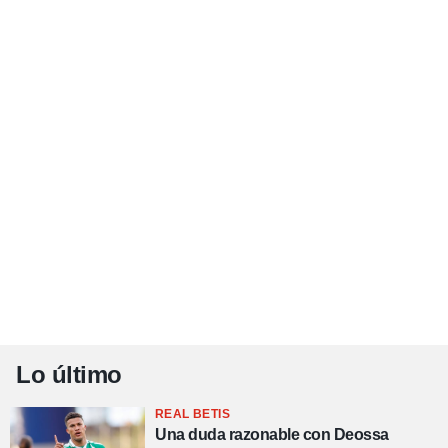
Lo último
REAL BETIS
Una duda razonable con Deossa