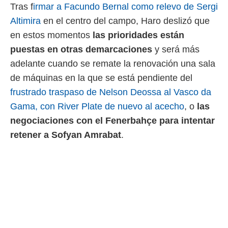
Tras f
irmar a Facundo Bernal como relevo de Sergi
Altimira
en el centro del campo, Haro deslizó que
en estos momentos
las prioridades están
puestas en otras demarcaciones
y será más
adelante cuando se remate la renovación una sala
de máquinas en la que se está pendiente del
frustrado traspaso de Nelson Deossa al Vasco da
Gama, con River Plate de nuevo al acecho
, o
las
negociaciones con el Fenerbahçe para intentar
retener a Sofyan Amrabat
.