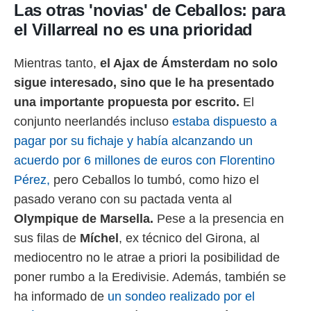
Las otras 'novias' de Ceballos: para
el Villarreal no es una prioridad
Mientras tanto,
el Ajax de Ámsterdam no solo
sigue interesado, sino que le ha presentado
una importante propuesta por escrito.
El
conjunto neerlandés incluso
estaba dispuesto a
pagar por su fichaje y había alcanzando un
acuerdo por 6 millones de euros con Florentino
Pérez,
pero Ceballos lo tumbó, como hizo el
pasado verano con su pactada venta al
Olympique de Marsella.
Pese a la presencia en
sus filas de
Míchel
, ex técnico del Girona, al
mediocentro no le atrae a priori la posibilidad de
poner rumbo a la Eredivisie. Además, también se
ha informado de
un sondeo realizado por el