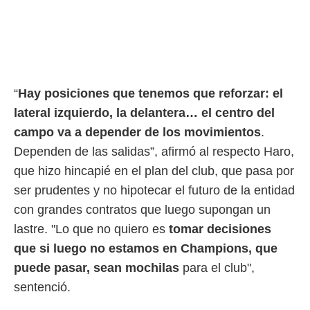
“
Hay posiciones que tenemos que reforzar: el
lateral izquierdo, la delantera… el centro del
campo va a depender de los movimientos
.
Dependen de las salidas”, afirmó al respecto Haro,
que hizo hincapié en el plan del club, que pasa por
ser prudentes y no hipotecar el futuro de la entidad
con grandes contratos que luego supongan un
lastre. "Lo que no quiero es
tomar decisiones
que si luego no estamos en Champions, que
puede pasar, sean mochilas
para el club",
sentenció.