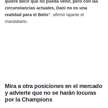
quiere decir que no pueda venir, pero
con las
circunstancias actuales, Dani no es una
realidad para el Betis"
, afirmó tajante el
mandatario.
Mira a otra posiciones en el mercado
y advierte que no se harán locuras
por la Champions