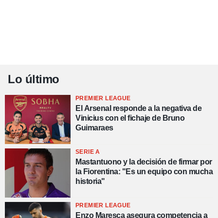
Lo último
PREMIER LEAGUE
El Arsenal responde a la negativa de
Vinicius con el fichaje de Bruno
Guimaraes
SERIE A
Mastantuono y la decisión de firmar por
la Fiorentina: "Es un equipo con mucha
historia"
PREMIER LEAGUE
Enzo Maresca asegura competencia a