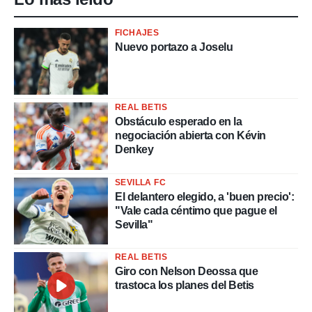
FICHAJES
Nuevo portazo a Joselu
REAL BETIS
Obstáculo esperado en la
negociación abierta con Kévin
Denkey
SEVILLA FC
El delantero elegido, a 'buen precio':
"Vale cada céntimo que pague el
Sevilla"
REAL BETIS
Giro con Nelson Deossa que
trastoca los planes del Betis