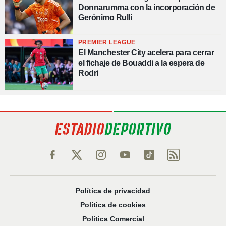
Donnarumma con la incorporación de
Gerónimo Rulli
PREMIER LEAGUE
El Manchester City acelera para cerrar
el fichaje de Bouaddi a la espera de
Rodri
Política de privacidad
Política de cookies
Política Comercial