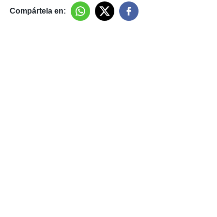
Compártela en: