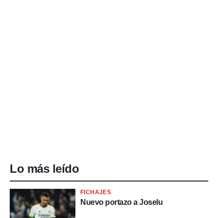
Lo más leído
FICHAJES
Nuevo portazo a Joselu