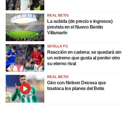
REAL BETIS
La subida (de precio e ingresos)
prevista en el Nuevo Benito
Villamarín
SEVILLA FC
Reacción en cadena: se quedará sin
un extremo que gusta al perder otro
su eterno rival
REAL BETIS
Giro con Nelson Deossa que
trastoca los planes del Betis