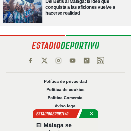
Del Betis al Málaga: la idea que
conquista a las aficiones vuelve a
hacerse realidad
Política de privacidad
Política de cookies
Política Comercial
Aviso legal
Configuración de privacidad
Sobre nosotros
El Málaga se
Código Ético