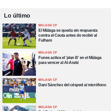
Lo último
MÁLAGA CF
El Málaga se queda sin respuesta
contra el Ceuta antes de recibir al
Fulham
MÁLAGA CF
Funes activa el 'plan B' en el Málaga
para vencer al Al-Arabi
MÁLAGA CF
Dani Sánchez del césped al micrófono
MÁLAGA CF