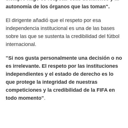
autonomía de los órganos que las toman".
El dirigente añadió que el respeto por esa
independencia institucional es una de las bases
sobre las que se sustenta la credibilidad del fútbol
internacional.
"Si nos gusta personalmente una decisión o no
es irrelevante. El respeto por las instituciones
independientes y el estado de derecho es lo
que protege la integridad de nuestras
competiciones y la credibilidad de la FIFA en
todo momento"
.