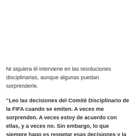
Ni siquiera él interviene en las resoluciones
disciplinarias, aunque algunas puedan
sorprenderle.
"Leo las decisiones del Comité Disciplinario de
la FIFA cuando se emiten. A veces me
sorprenden. A veces estoy de acuerdo con
ellas, y a veces no. Sin embargo, lo que
siempre hago es respetar esas decisiones y la