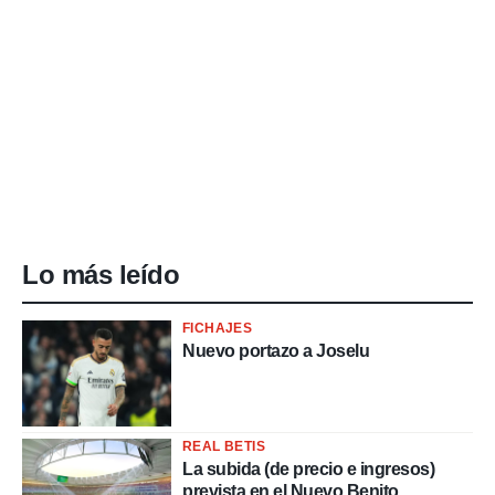
Lo más leído
FICHAJES
Nuevo portazo a Joselu
REAL BETIS
La subida (de precio e ingresos)
prevista en el Nuevo Benito