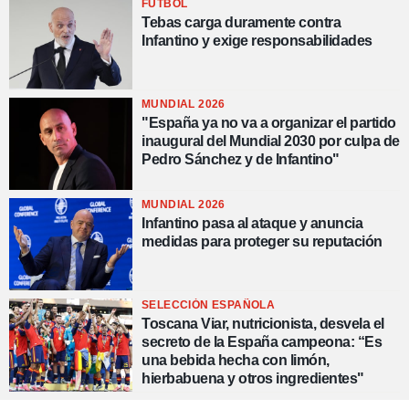
FÚTBOL
Tebas carga duramente contra
Infantino y exige responsabilidades
MUNDIAL 2026
"España ya no va a organizar el partido
inaugural del Mundial 2030 por culpa de
Pedro Sánchez y de Infantino"
MUNDIAL 2026
Infantino pasa al ataque y anuncia
medidas para proteger su reputación
SELECCIÓN ESPAÑOLA
Toscana Viar, nutricionista, desvela el
secreto de la España campeona: “Es
una bebida hecha con limón,
hierbabuena y otros ingredientes"