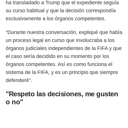
ha transladado a Trump que el expediente seguía
su curso habitual y que la decisión correspondía
exclusivamente a los órganos competentes.
"Durante nuestra conversación, expliqué que había
un proceso legal en curso que involucraba a los
órganos judiciales independientes de la FIFA y que
el caso sería decidido en su momento por los
órganos competentes. Así es como funciona el
sistema de la FIFA, y es un principio que siempre
defenderé".
"Respeto las decisiones, me gusten
o no"