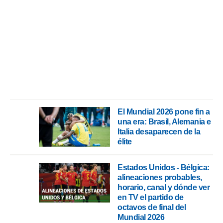
El Mundial 2026 pone fin a
una era: Brasil, Alemania e
Italia desaparecen de la
élite
Estados Unidos - Bélgica:
alineaciones probables,
horario, canal y dónde ver
en TV el partido de
octavos de final del
Mundial 2026