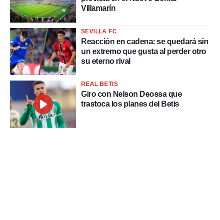
Villamarín
SEVILLA FC
Reacción en cadena: se quedará sin
un extremo que gusta al perder otro
su eterno rival
REAL BETIS
Giro con Nelson Deossa que
trastoca los planes del Betis