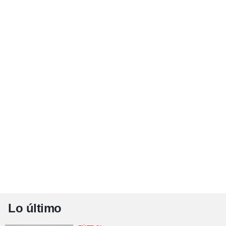
Lo último