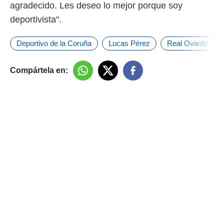
agradecido. Les deseo lo mejor porque soy
deportivista".
Deportivo de la Coruña
Lucas Pérez
Real Oviedo
Compártela en: