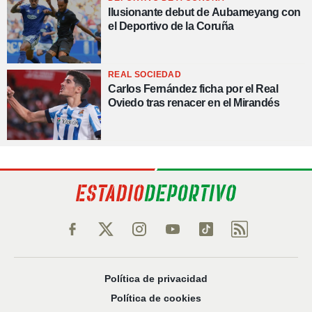
Ilusionante debut de Aubameyang con
el Deportivo de la Coruña
REAL SOCIEDAD
Carlos Fernández ficha por el Real
Oviedo tras renacer en el Mirandés
Política de privacidad
Política de cookies