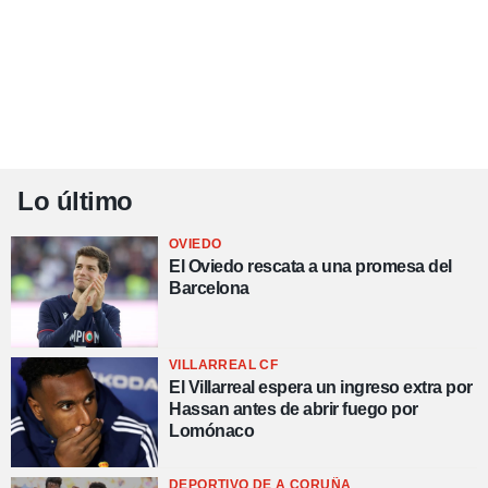
Lo último
OVIEDO
El Oviedo rescata a una promesa del
Barcelona
VILLARREAL CF
El Villarreal espera un ingreso extra por
Hassan antes de abrir fuego por
Lomónaco
DEPORTIVO DE A CORUÑA