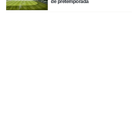
de pretemporada