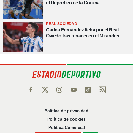
el Deportivo de la Coruña
REAL SOCIEDAD
Carlos Fernández ficha por el Real
Oviedo tras renacer en el Mirandés
Política de privacidad
Política de cookies
Política Comercial