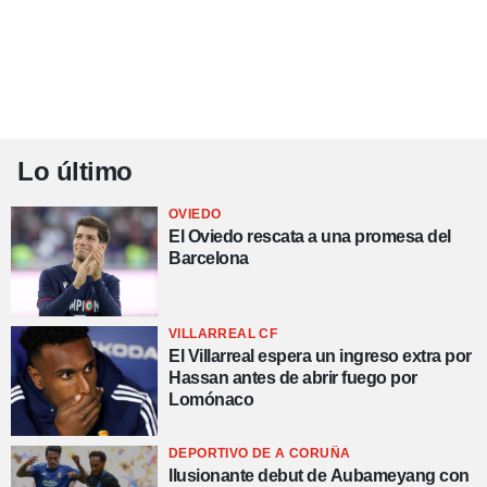
Lo último
OVIEDO
El Oviedo rescata a una promesa del
Barcelona
VILLARREAL CF
El Villarreal espera un ingreso extra por
Hassan antes de abrir fuego por
Lomónaco
DEPORTIVO DE A CORUÑA
Ilusionante debut de Aubameyang con