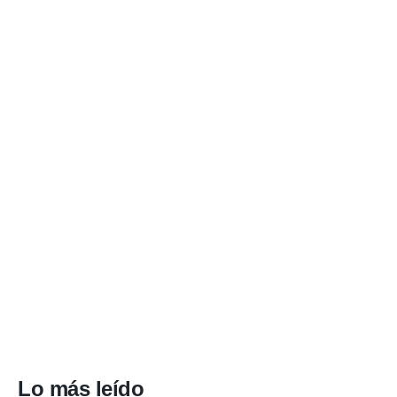
Lo más leído