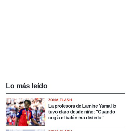
Lo más leído
ZONA FLASH
La profesora de Lamine Yamal lo
tuvo claro desde niño: "Cuando
cogía el balón era distinto"