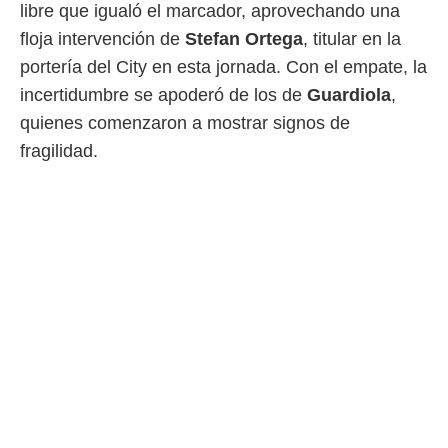
libre que igualó el marcador, aprovechando una
floja intervención de
Stefan Ortega
, titular en la
portería del City en esta jornada. Con el empate, la
incertidumbre se apoderó de los de
Guardiola
,
quienes comenzaron a mostrar signos de
fragilidad.