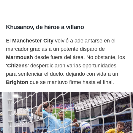
Khusanov, de héroe a villano
El
Manchester City
volvió a adelantarse en el
marcador gracias a un potente disparo de
Marmoush
desde fuera del área. No obstante, los
'Citizens'
desperdiciaron varias oportunidades
para sentenciar el duelo, dejando con vida a un
Brighton
que se mantuvo firme hasta el final.