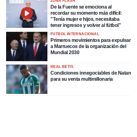
ZONA FLASH
De la Fuente se emociona al
recordar su momento más difícil:
"Tenía mujer e hijos, necesitaba
tener ingresos y volver al fútbol"
FÚTBOL INTERNACIONAL
Primeros movimientos para expulsar
a Marruecos de la organización del
Mundial 2030
REAL BETIS
Condiciones innegociables de Natan
para su venta multimillonaria