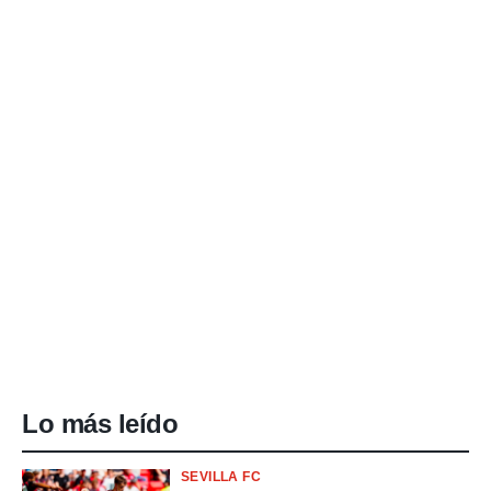
Lo más leído
SEVILLA FC