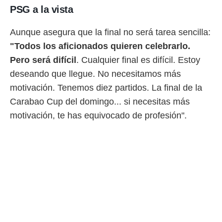
PSG a la vista
Aunque asegura que la final no será tarea sencilla:
"Todos los aficionados quieren celebrarlo.
Pero será difícil
. Cualquier final es difícil. Estoy
deseando que llegue. No necesitamos más
motivación. Tenemos diez partidos. La final de la
Carabao Cup del domingo... si necesitas más
motivación, te has equivocado de profesión".