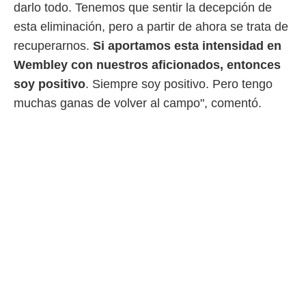
darlo todo. Tenemos que sentir la decepción de
esta eliminación, pero a partir de ahora se trata de
recuperarnos.
Si aportamos esta intensidad en
Wembley con nuestros aficionados, entonces
soy positivo
. Siempre soy positivo. Pero tengo
muchas ganas de volver al campo", comentó.