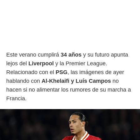
Este verano cumplirá
34 años
y su futuro apunta
lejos del
Liverpool
y la Premier League.
Relacionado con el
PSG
, las imágenes de ayer
hablando con
Al-Khelaifi y Luís Campos
no
hacen si no alimentar los rumores de su marcha a
Francia.