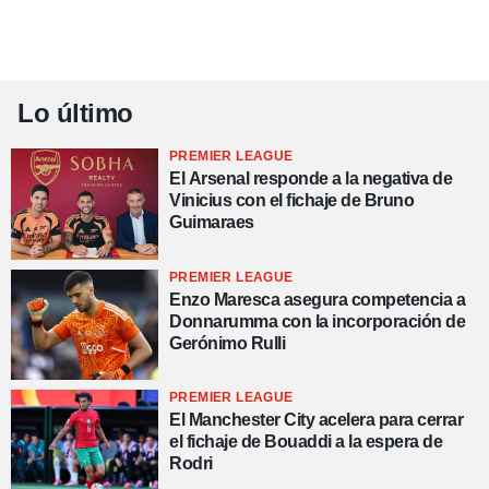
Lo último
PREMIER LEAGUE
El Arsenal responde a la negativa de
Vinicius con el fichaje de Bruno
Guimaraes
PREMIER LEAGUE
Enzo Maresca asegura competencia a
Donnarumma con la incorporación de
Gerónimo Rulli
PREMIER LEAGUE
El Manchester City acelera para cerrar
el fichaje de Bouaddi a la espera de
Rodri