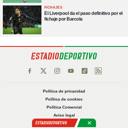
FICHAJES
El Liverpool da el paso definitivo por el
fichaje por Barcola
Política de privacidad
Política de cookies
Política Comercial
Aviso legal
Configuración de privacidad