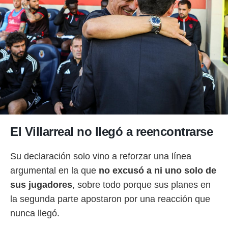
El Villarreal no llegó a reencontrarse
Su declaración solo vino a reforzar una línea
argumental en la que
no excusó a ni uno solo de
sus jugadores
, sobre todo porque sus planes en
la segunda parte apostaron por una reacción que
nunca llegó.