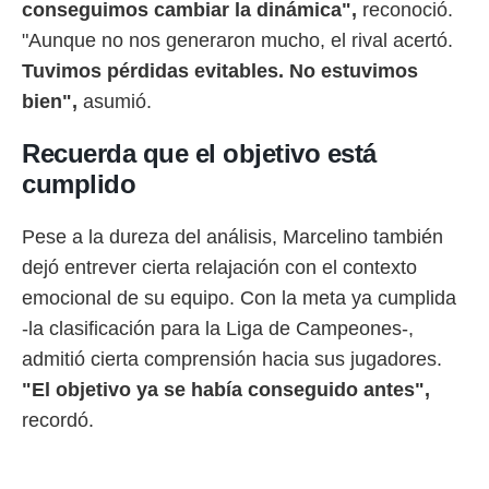
conseguimos cambiar la dinámica",
reconoció.
"Aunque no nos generaron mucho, el rival acertó.
Tuvimos pérdidas evitables. No estuvimos
bien",
asumió.
Recuerda que el objetivo está
cumplido
Pese a la dureza del análisis, Marcelino también
dejó entrever cierta relajación con el contexto
emocional de su equipo. Con la meta ya cumplida
-la clasificación para la Liga de Campeones-,
admitió cierta comprensión hacia sus jugadores.
"El objetivo ya se había conseguido antes",
recordó.