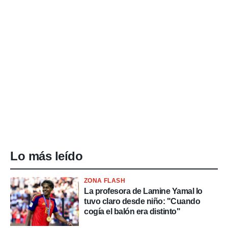
Lo más leído
ZONA FLASH
La profesora de Lamine Yamal lo
tuvo claro desde niño: "Cuando
cogía el balón era distinto"