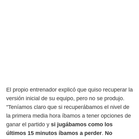
El propio entrenador explicó que quiso recuperar la
versión inicial de su equipo, pero no se produjo.
"Teníamos claro que si recuperábamos el nivel de
la primera media hora íbamos a tener opciones de
ganar el partido y
si jugábamos como los
últimos 15 minutos íbamos a perder
.
No