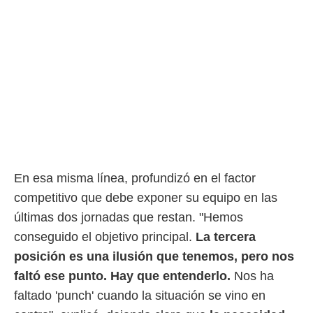
En esa misma línea, profundizó en el factor
competitivo que debe exponer su equipo en las
últimas dos jornadas que restan. "Hemos
conseguido el objetivo principal.
La tercera
posición es una ilusión que tenemos, pero nos
faltó ese punto
. Hay que entenderlo.
Nos ha
faltado 'punch' cuando la situación se vino en