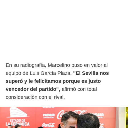
En su radiografía, Marcelino puso en valor al
equipo de Luis García Plaza.
"El Sevilla nos
superó y le felicitamos porque es justo
vencedor del partido",
afirmó con total
consideración con el rival.