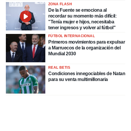
ZONA FLASH
De la Fuente se emociona al
recordar su momento más difícil:
"Tenía mujer e hijos, necesitaba
tener ingresos y volver al fútbol"
FÚTBOL INTERNACIONAL
Primeros movimientos para expulsar
a Marruecos de la organización del
Mundial 2030
REAL BETIS
Condiciones innegociables de Natan
para su venta multimillonaria