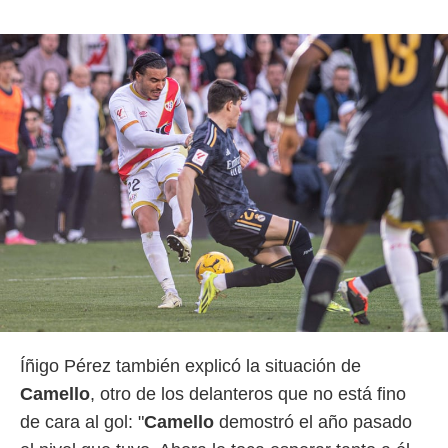
Íñigo Pérez también explicó la situación de
Camello
, otro de los delanteros que no está fino
de cara al gol: "
Camello
demostró el año pasado