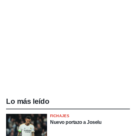
Lo más leído
FICHAJES
Nuevo portazo a Joselu