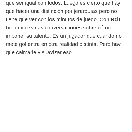
que ser igual con todos. Luego es cierto que hay
que hacer una distinción por jerarquías pero no
tiene que ver con los minutos de juego. Con
RdT
he tenido varias conversaciones sobre cómo
imponer su talento. Es un jugador que cuando no
mete gol entra en otra realidad distinta. Pero hay
que calmarle y suavizar eso".