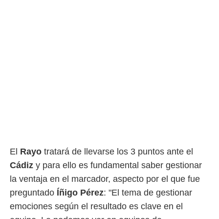
El
Rayo
tratará de llevarse los 3 puntos ante el
Cádiz
y para ello es fundamental saber gestionar
la ventaja en el marcador, aspecto por el que fue
preguntado
Íñigo Pérez
: "El tema de gestionar
emociones según el resultado es clave en el