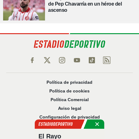
de Pep Chavarría en un héroe del
ascenso
Política de privacidad
Política de cookies
Política Comercial
Aviso legal
Configuración de privacidad
Sobre nosotros
Código Ético
El Rayo