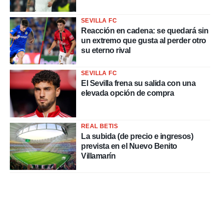
SEVILLA FC
Reacción en cadena: se quedará sin
un extremo que gusta al perder otro
su eterno rival
SEVILLA FC
El Sevilla frena su salida con una
elevada opción de compra
REAL BETIS
La subida (de precio e ingresos)
prevista en el Nuevo Benito
Villamarín