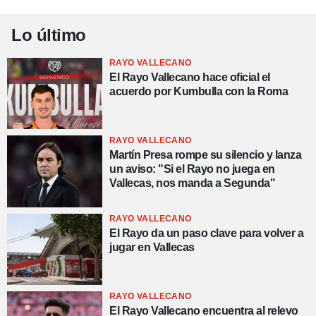
Lo último
RAYO VALLECANO
El Rayo Vallecano hace oficial el
acuerdo por Kumbulla con la Roma
RAYO VALLECANO
Martín Presa rompe su silencio y lanza
un aviso: "Si el Rayo no juega en
Vallecas, nos manda a Segunda"
RAYO VALLECANO
El Rayo da un paso clave para volver a
jugar en Vallecas
RAYO VALLECANO
El Rayo Vallecano encuentra al relevo