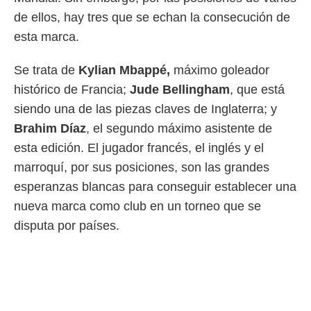
de ellos, hay tres que se echan la consecución de
esta marca.
Se trata de
Kylian Mbappé,
máximo goleador
histórico de Francia;
Jude Bellingham
, que está
siendo una de las piezas claves de Inglaterra; y
Brahim Díaz
, el segundo máximo asistente de
esta edición. El jugador francés, el inglés y el
marroquí, por sus posiciones, son las grandes
esperanzas blancas para conseguir establecer una
nueva marca como club en un torneo que se
disputa por países.