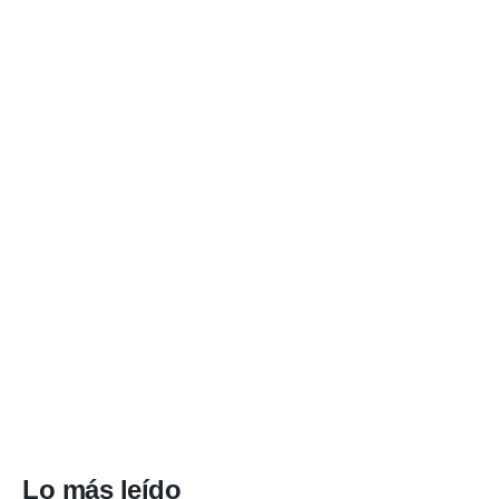
Lo más leído