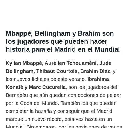
Mbappé, Bellingham y Brahim son
los jugadores que pueden hacer
historia para el Madrid en el Mundial
Kylian Mbappé, Aurélien Tchouaméni, Jude
Bellingham, Thibaut Courtois, Brahim Díaz
, y
los nuevos fichajes de este verano,
Ibrahima
Konaté y Marc Cucurella
, son los jugadores del
Bernabéu que aún quedan con opciones de pelear
por la Copa del Mundo. También los que pueden
completar la hazaña y conseguir que el Madrid
marque un nuevo récord, esta vez hasta en un
Mundial. Sin embargo, por las posiciones de varios