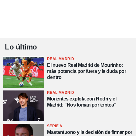
Lo último
REAL MADRID
El nuevo Real Madrid de Mourinho:
más potencia por fuera y la duda por
dentro
REAL MADRID
Morientes explota con Rodri y el
Madrid: "Nos toman por tontos"
SERIE A
Mastantuono y la decisión de firmar por