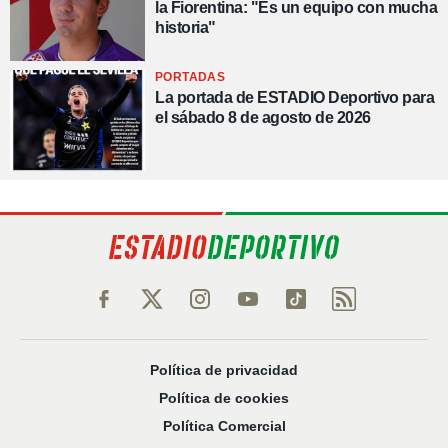
la Fiorentina: "Es un equipo con mucha
historia"
PORTADAS
La portada de ESTADIO Deportivo para
el sábado 8 de agosto de 2026
Política de privacidad
Política de cookies
Política Comercial