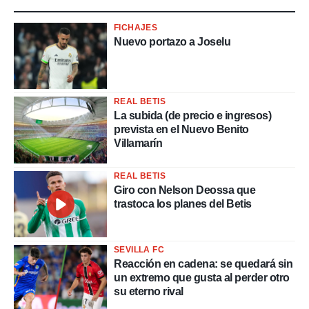
FICHAJES
Nuevo portazo a Joselu
REAL BETIS
La subida (de precio e ingresos)
prevista en el Nuevo Benito
Villamarín
REAL BETIS
Giro con Nelson Deossa que
trastoca los planes del Betis
SEVILLA FC
Reacción en cadena: se quedará sin
un extremo que gusta al perder otro
su eterno rival