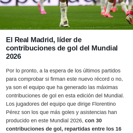
El Real Madrid, líder de
contribuciones de gol del Mundial
2026
Por lo pronto, a la espera de los últimos partidos
para comprobar si firman este nuevo récord o no,
ya son el equipo que ha generado las máximas
contribuciones de gol en esta edición del Mundial.
Los jugadores del equipo que dirige Florentino
Pérez son los que más goles y asistencias han
producido en este Mundial 2026,
con 30
contribuciones de gol, repartidas entre los 16