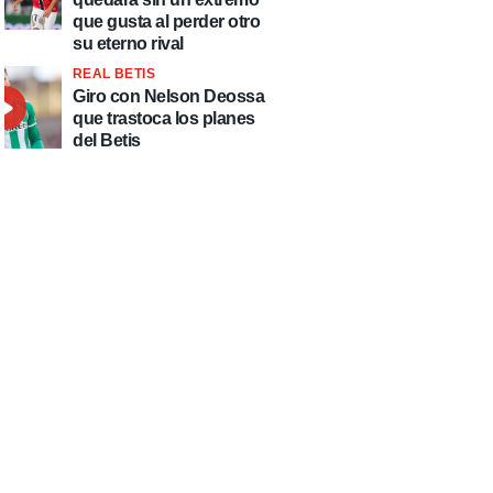
que gusta al perder otro
su eterno rival
REAL BETIS
Giro con Nelson Deossa
que trastoca los planes
del Betis