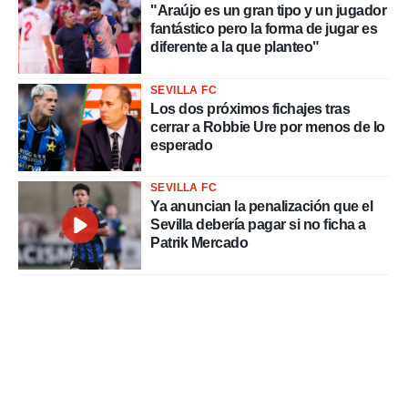
"Araújo es un gran tipo y un jugador
fantástico pero la forma de jugar es
diferente a la que planteo"
SEVILLA FC
Los dos próximos fichajes tras
cerrar a Robbie Ure por menos de lo
esperado
SEVILLA FC
Ya anuncian la penalización que el
Sevilla debería pagar si no ficha a
Patrik Mercado