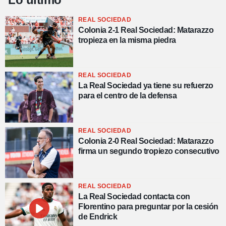
REAL SOCIEDAD
Colonia 2-1 Real Sociedad: Matarazzo
tropieza en la misma piedra
REAL SOCIEDAD
La Real Sociedad ya tiene su refuerzo
para el centro de la defensa
REAL SOCIEDAD
Colonia 2-0 Real Sociedad: Matarazzo
firma un segundo tropiezo consecutivo
REAL SOCIEDAD
La Real Sociedad contacta con
Florentino para preguntar por la cesión
de Endrick