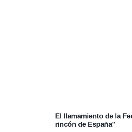
El llamamiento de la Fe
rincón de España"