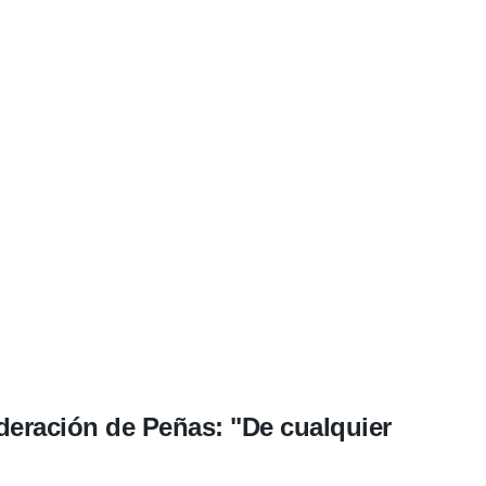
deración de Peñas: "De cualquier