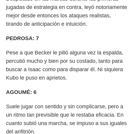
jugadas de estrategia en contra, leyó notoriamente
mejor desde entonces los ataques realistas,
tirando de anticipación e intuición.
PEDROSA: 7
Pese a que Becker le pilló alguna vez la espalda,
percutió mucho y bien por su costado, tanto para
buscar a Isaac como para disparar él. Ni siquiera
Kubo le puso en aprietos.
AGOUMÉ: 6
Suele jugar con sentido y sin complicarse, pero a
un ritmo tan previsible que le restaba eficacia. En
cuanto subió una marcha, se impuso a sus iguales
del anfitrión.