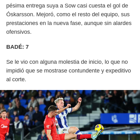
pésima entrega suya a Sow casi cuesta el gol de
Óskarsson. Mejoró, como el resto del equipo, sus
prestaciones en la nueva fase, aunque sin alardes
ofensivos.
BADÉ: 7
Se le vio con alguna molestia de inicio, lo que no
impidió que se mostrase contundente y expeditivo
al corte.