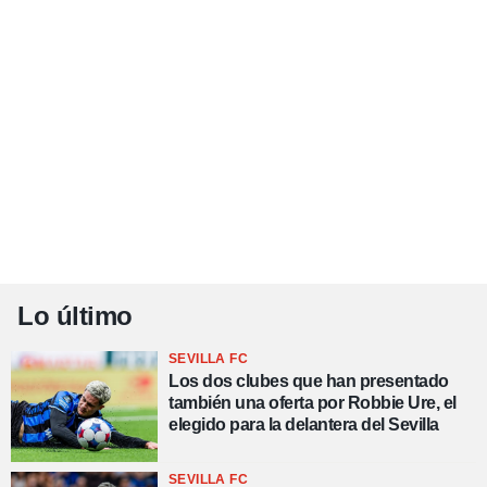
Lo último
SEVILLA FC
Los dos clubes que han presentado
también una oferta por Robbie Ure, el
elegido para la delantera del Sevilla
SEVILLA FC