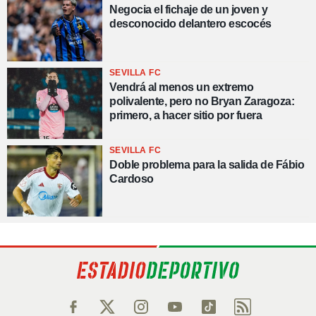
Negocia el fichaje de un joven y
desconocido delantero escocés
SEVILLA FC
Vendrá al menos un extremo
polivalente, pero no Bryan Zaragoza:
primero, a hacer sitio por fuera
SEVILLA FC
Doble problema para la salida de Fábio
Cardoso