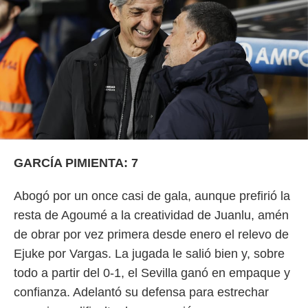
GARCÍA PIMIENTA: 7
Abogó por un once casi de gala, aunque prefirió la
resta de Agoumé a la creatividad de Juanlu, amén
de obrar por vez primera desde enero el relevo de
Ejuke por Vargas. La jugada le salió bien y, sobre
todo a partir del 0-1, el Sevilla ganó en empaque y
confianza. Adelantó su defensa para estrechar