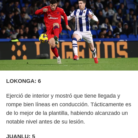
LOKONGA: 6
Ejerció de interior y mostró que tiene llegada y
rompe bien líneas en conducción. Tácticamente es
de lo mejor de la plantilla, habiendo alcanzado un
notable nivel antes de su lesión.
JUANLU: 5