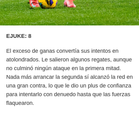
EJUKE: 8
El exceso de ganas convertía sus intentos en
atolondrados. Le salieron algunos regates, aunque
no culminó ningún ataque en la primera mitad.
Nada más arrancar la segunda sí alcanzó la red en
una gran contra, lo que le dio un plus de confianza
para intentarlo con denuedo hasta que las fuerzas
flaquearon.