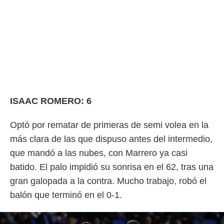
ISAAC ROMERO: 6
Optó por rematar de primeras de semi volea en la
más clara de las que dispuso antes del intermedio,
que mandó a las nubes, con Marrero ya casi
batido. El palo impidió su sonrisa en el 62, tras una
gran galopada a la contra. Mucho trabajo, robó el
balón que terminó en el 0-1.