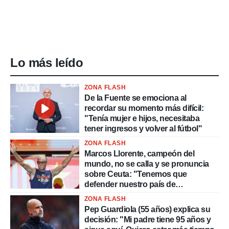
Lo más leído
ZONA FLASH
De la Fuente se emociona al
recordar su momento más difícil:
"Tenía mujer e hijos, necesitaba
tener ingresos y volver al fútbol"
ZONA FLASH
Marcos Llorente, campeón del
mundo, no se calla y se pronuncia
sobre Ceuta: "Tenemos que
defender nuestro país de
delincuentes"
ZONA FLASH
Pep Guardiola (55 años) explica su
decisión: "Mi padre tiene 95 años y