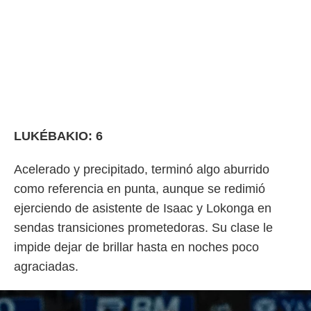
LUKÉBAKIO: 6
Acelerado y precipitado, terminó algo aburrido
como referencia en punta, aunque se redimió
ejerciendo de asistente de Isaac y Lokonga en
sendas transiciones prometedoras. Su clase le
impide dejar de brillar hasta en noches poco
agraciadas.