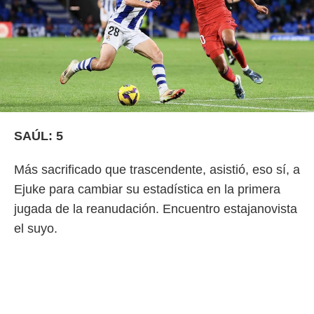
SAÚL: 5
Más sacrificado que trascendente, asistió, eso sí, a
Ejuke para cambiar su estadística en la primera
jugada de la reanudación. Encuentro estajanovista
el suyo.