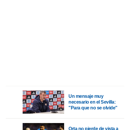
Un mensaje muy
necesario en el Sevilla:
"Para que no se olvide"
Orta no pierde de vista a