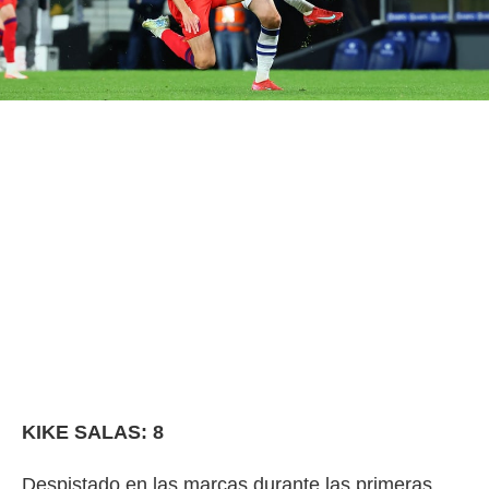
KIKE SALAS: 8
Despistado en las marcas durante las primeras