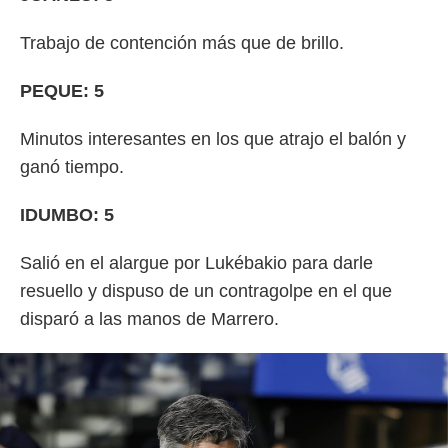
Trabajo de contención más que de brillo.
PEQUE: 5
Minutos interesantes en los que atrajo el balón y
ganó tiempo.
IDUMBO: 5
Salió en el alargue por Lukébakio para darle
resuello y dispuso de un contragolpe en el que
disparó a las manos de Marrero.