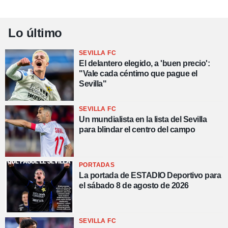
Lo último
SEVILLA FC
El delantero elegido, a 'buen precio':
"Vale cada céntimo que pague el
Sevilla"
SEVILLA FC
Un mundialista en la lista del Sevilla
para blindar el centro del campo
PORTADAS
La portada de ESTADIO Deportivo para
el sábado 8 de agosto de 2026
SEVILLA FC