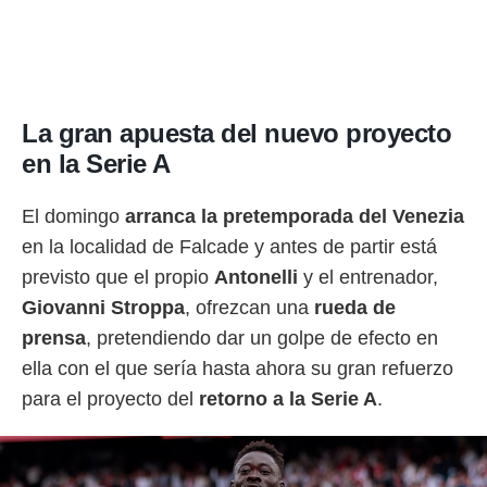
La gran apuesta del nuevo proyecto
en la Serie A
El domingo
a
rranca la pretemporada del Venezia
en la localidad de Falcade y antes de partir está
previsto que el propio
Antonelli
y el entrenador,
Giovanni Stroppa
, ofrezcan una
rueda de
prensa
, pretendiendo dar un golpe de efecto en
ella con el que sería hasta ahora su gran refuerzo
para el proyecto del
retorno a la Serie A
.