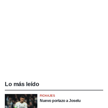
Lo más leído
FICHAJES
Nuevo portazo a Joselu