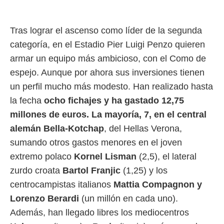
Tras lograr el ascenso como líder de la segunda
categoría, en el Estadio Pier Luigi Penzo quieren
armar un equipo más ambicioso, con el Como de
espejo. Aunque por ahora sus inversiones tienen
un perfil mucho más modesto. Han realizado hasta
la fecha
ocho fichajes y ha gastado 12,75
millones de euros. La mayoría, 7, en el central
alemán Bella-Kotchap
, del Hellas Verona,
sumando otros gastos menores en el joven
extremo polaco
Kornel Lisman
(2,5), el lateral
zurdo croata
Bartol Franjic
(1,25) y los
centrocampistas italianos
Mattia Compagnon y
Lorenzo Berardi
(un millón en cada uno).
Además, han llegado libres los mediocentros