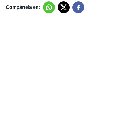
Compártela en: