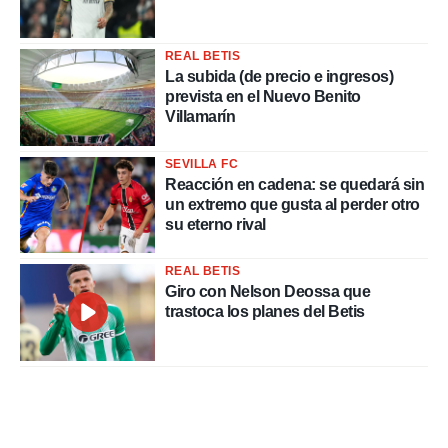
REAL BETIS
La subida (de precio e ingresos)
prevista en el Nuevo Benito
Villamarín
SEVILLA FC
Reacción en cadena: se quedará sin
un extremo que gusta al perder otro
su eterno rival
REAL BETIS
Giro con Nelson Deossa que
trastoca los planes del Betis