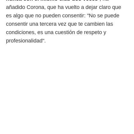
añadido Corona, que ha vuelto a dejar claro que
es algo que no pueden consentir: "No se puede
consentir una tercera vez que te cambien las
condiciones, es una cuestión de respeto y
profesionalidad".