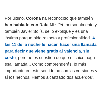
Por último,
Corona
ha reconocido que también
han hablado con Rafa Mir
: "Yo personalmente y
también Javier Solís, se lo expliqué y es una
lástima porque pido respeto y profesionalidad.
A
las 11 de la noche le hacen hacer una llamada
para decir que viene gratis al Valencia, sin
coste
, pero no es cuestión de que el chico haga
esa llamada... Como comprenderás, lo más
importante en este sentido no son las versiones y
sí los hechos. Hemos alcanzado dos acuerdos".