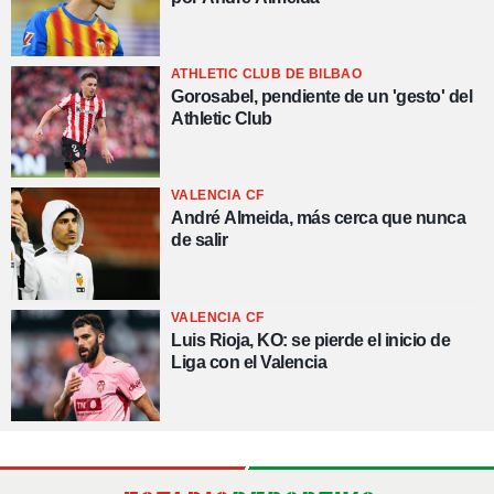
ATHLETIC CLUB DE BILBAO
Gorosabel, pendiente de un 'gesto' del
Athletic Club
VALENCIA CF
André Almeida, más cerca que nunca
de salir
VALENCIA CF
Luis Rioja, KO: se pierde el inicio de
Liga con el Valencia