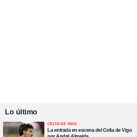
Lo último
CELTA DE VIGO
La entrada en escena del Celta de Vigo
por André Almeida