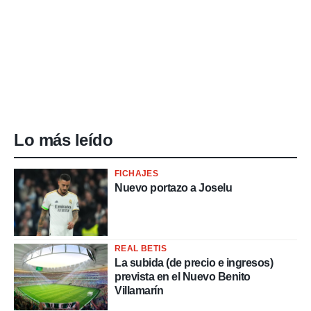
Lo más leído
FICHAJES
Nuevo portazo a Joselu
REAL BETIS
La subida (de precio e ingresos)
prevista en el Nuevo Benito
Villamarín