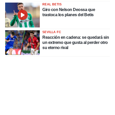
REAL BETIS
Giro con Nelson Deossa que
trastoca los planes del Betis
SEVILLA FC
Reacción en cadena: se quedará sin
un extremo que gusta al perder otro
su eterno rival