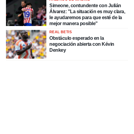
Simeone, contundente con Julián
Álvarez: "La situación es muy clara,
le ayudaremos para que esté de la
mejor manera posible"
REAL BETIS
Obstáculo esperado en la
negociación abierta con Kévin
Denkey