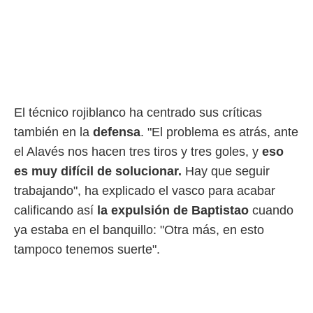
El técnico rojiblanco ha centrado sus críticas
también en la
defensa
. "El problema es atrás, ante
el Alavés nos hacen tres tiros y tres goles, y
eso
es muy difícil de solucionar.
Hay que seguir
trabajando", ha explicado el vasco para acabar
calificando así
la expulsión de
Baptistao
cuando
ya estaba en el banquillo: "Otra más, en esto
tampoco tenemos suerte".