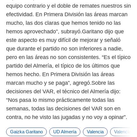
equipo contrario y el doble de remates nuestros sin
efectividad. En Primera División las áreas marcan
mucho, las dos claras que hemos tenido no las
hemos aprovechado”, subrayó.Garitano dijo que
este aspecto es muy difícil de mejorar y señaló
que durante el partido no son inferiores a nadie,
pero en las áreas no son consistentes. “Es el típico
partido del Almería, el típico de los últimos que
hemos hecho. En Primera División las áreas
marcan mucho y se paga”, agregó.Sobre las
decisiones del VAR, el técnico del Almería dijo:
“Nos pasa lo mismo prácticamente todas las
semanas, todas las decisiones del VAR son en
contra, no he visto las jugadas y no voy a opinar”.
Gaizka Garitano
UD Almería
Valencia
Valencia C