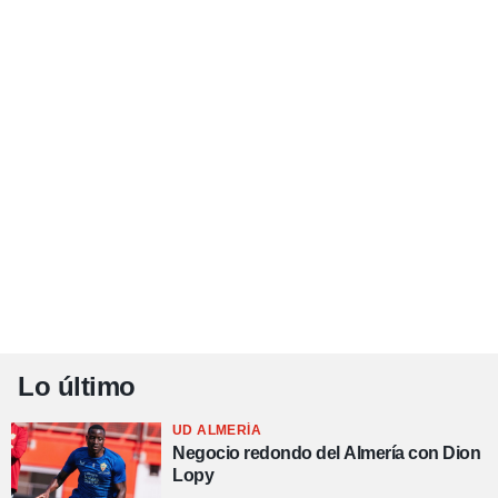
Lo último
UD ALMERÍA
Negocio redondo del Almería con Dion
Lopy