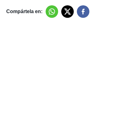
Compártela en: