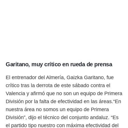
Garitano, muy crítico en rueda de prensa
El entrenador del Almería, Gaizka Garitano, fue
crítico tras la derrota de este sábado contra el
Valencia y afirmó que no son un equipo de Primera
División por la falta de efectividad en las áreas.“En
nuestra área no somos un equipo de Primera
División”, dijo el técnico del conjunto andaluz. “Es
el partido tipo nuestro con máxima efectividad del