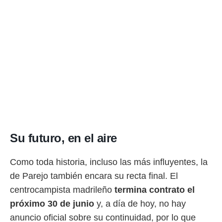
Su futuro, en el aire
Como toda historia, incluso las más influyentes, la
de Parejo también encara su recta final. El
centrocampista madrileño
termina contrato el
próximo 30 de junio
y, a día de hoy, no hay
anuncio oficial sobre su continuidad, por lo que