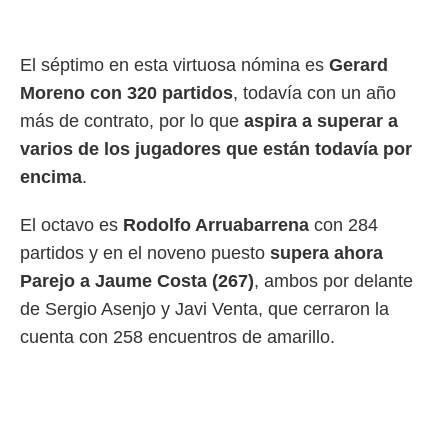
El séptimo en esta virtuosa nómina es
Gerard
Moreno
con 320 partidos
, todavía con un año
más de contrato, por lo que
aspira a superar a
varios de los jugadores que están todavía por
encima
.
El octavo es
Rodolfo Arruabarrena
con 284
partidos y en el noveno puesto
supera ahora
Parejo a Jaume Costa (267)
, ambos por delante
de Sergio Asenjo y Javi Venta, que cerraron la
cuenta con 258 encuentros de amarillo.