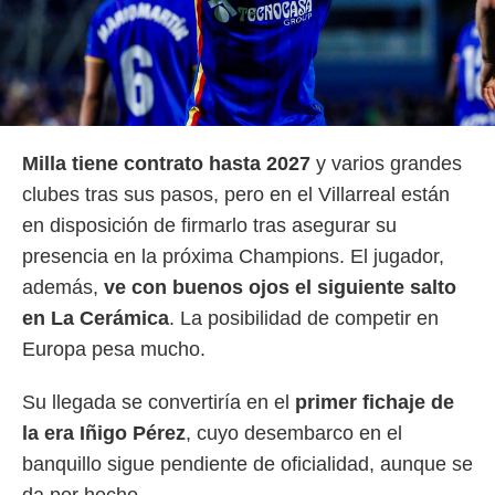
Milla tiene contrato hasta 2027
y varios grandes
clubes tras sus pasos, pero en el Villarreal están
en disposición de firmarlo tras asegurar su
presencia en la próxima Champions. El jugador,
además,
ve con buenos ojos el siguiente salto
en La Cerámica
. La posibilidad de competir en
Europa pesa mucho.
Su llegada se convertiría en el
primer fichaje de
la era Iñigo Pérez
, cuyo desembarco en el
banquillo sigue pendiente de oficialidad, aunque se
da por hecho.