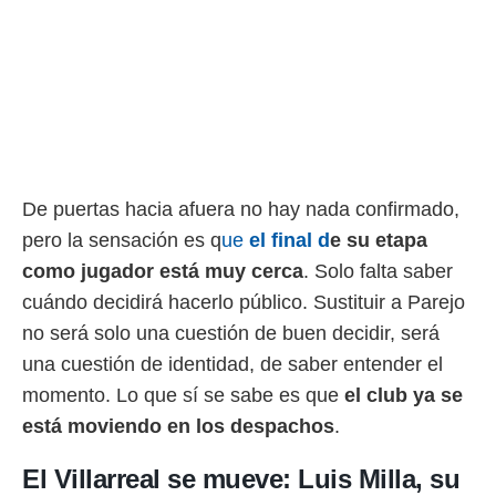
De puertas hacia afuera no hay nada confirmado,
pero la sensación es q
ue
el final
d
e su etapa
como jugador está muy cerca
. Solo falta saber
cuándo decidirá hacerlo público. Sustituir a Parejo
no será solo una cuestión de buen decidir, será
una cuestión de identidad, de saber entender el
momento. Lo que sí se sabe es que
el club ya se
está moviendo en los despachos
.
El Villarreal se mueve: Luis Milla, su