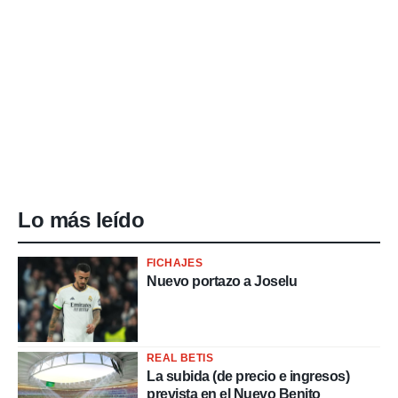
Lo más leído
FICHAJES
Nuevo portazo a Joselu
REAL BETIS
La subida (de precio e ingresos)
prevista en el Nuevo Benito