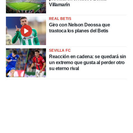
Villamarín
REAL BETIS
Giro con Nelson Deossa que
trastoca los planes del Betis
SEVILLA FC
Reacción en cadena: se quedará sin
un extremo que gusta al perder otro
su eterno rival