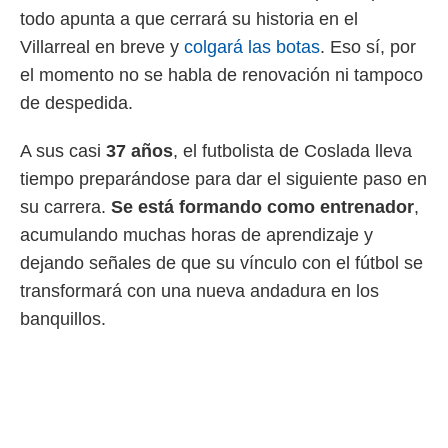
todo apunta a que cerrará su historia en el
Villarreal en breve y
colgará las botas
. Eso sí, por
el momento no se habla de renovación ni tampoco
de despedida.
A sus casi
37 años
, el futbolista de Coslada lleva
tiempo preparándose para dar el siguiente paso en
su carrera.
Se está formando como entrenador
,
acumulando muchas horas de aprendizaje y
dejando señales de que su vínculo con el fútbol se
transformará con una nueva andadura en los
banquillos.