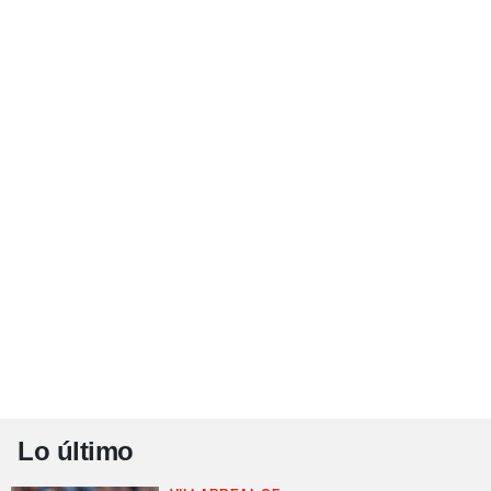
Lo último