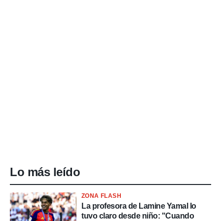
Lo más leído
ZONA FLASH
La profesora de Lamine Yamal lo
tuvo claro desde niño: "Cuando