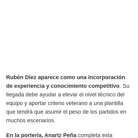
Rubén Díez aparece como una incorporación
de experiencia y conocimiento competitivo
. Su
llegada debe ayudar a elevar el nivel técnico del
equipo y aportar criterio veterano a una plantilla
que tendrá que asumir el peso de los partidos en
muchos escenarios.
En la portería, Anartz Peña
completa esta