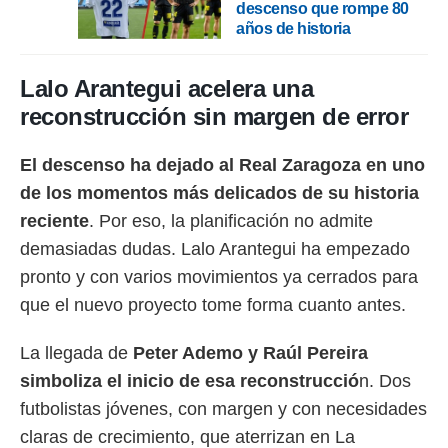
descenso que rompe 80
años de historia
Lalo Arantegui acelera una
reconstrucción sin margen de error
El descenso ha dejado al Real Zaragoza en uno
de los momentos más delicados de su historia
reciente
. Por eso, la planificación no admite
demasiadas dudas. Lalo Arantegui ha empezado
pronto y con varios movimientos ya cerrados para
que el nuevo proyecto tome forma cuanto antes.
La llegada de
Peter Ademo y Raúl Pereira
simboliza el inicio de esa reconstrucció
n. Dos
futbolistas jóvenes, con margen y con necesidades
claras de crecimiento, que aterrizan en La