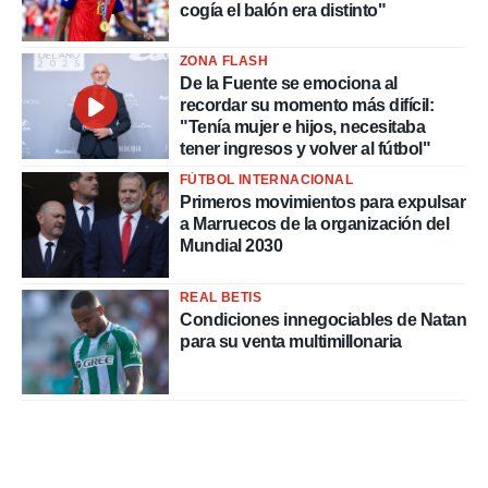
cogía el balón era distinto"
ZONA FLASH
De la Fuente se emociona al
recordar su momento más difícil:
"Tenía mujer e hijos, necesitaba
tener ingresos y volver al fútbol"
FÚTBOL INTERNACIONAL
Primeros movimientos para expulsar
a Marruecos de la organización del
Mundial 2030
REAL BETIS
Condiciones innegociables de Natan
para su venta multimillonaria