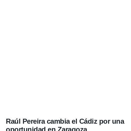
Raúl Pereira cambia el Cádiz por una
oportunidad en Zaragoza