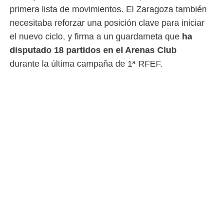
primera lista de movimientos. El Zaragoza también
necesitaba reforzar una posición clave para iniciar
el nuevo ciclo, y firma a un guardameta que
ha
disputado 18 partidos en el Arenas Club
durante la última campaña de 1ª RFEF.