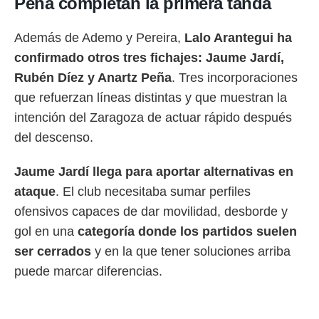
Peña completan la primera tanda
Además de Ademo y Pereira,
Lalo Arantegui ha
confirmado otros tres fichajes: Jaume Jardí,
Rubén Díez y Anartz Peña
. Tres incorporaciones
que refuerzan líneas distintas y que muestran la
intención del Zaragoza de actuar rápido después
del descenso.
Jaume Jardí llega para aportar alternativas en
ataque
. El club necesitaba sumar perfiles
ofensivos capaces de dar movilidad, desborde y
gol en una
categoría donde los partidos suelen
ser cerrados
y en la que tener soluciones arriba
puede marcar diferencias.