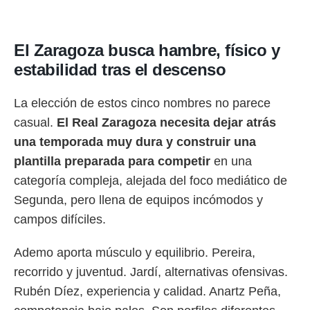
El Zaragoza busca hambre, físico y
estabilidad tras el descenso
La elección de estos cinco nombres no parece
casual.
El Real Zaragoza necesita dejar atrás
una temporada muy dura y construir una
plantilla preparada para competir
en una
categoría compleja, alejada del foco mediático de
Segunda, pero llena de equipos incómodos y
campos difíciles.
Ademo aporta músculo y equilibrio. Pereira,
recorrido y juventud. Jardí, alternativas ofensivas.
Rubén Díez, experiencia y calidad. Anartz Peña,