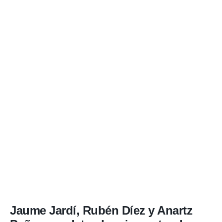
Jaume Jardí, Rubén Díez y Anartz