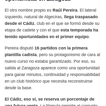
El otro nombre propio es
Raúl Pereira
. El lateral
izquierdo, natural de Algeciras,
llega traspasado
desde el Cádiz
, club en el que se formó desde su
etapa de cadete y con el que
esta temporada ha
tenido oportunidades en el primer equipo
.
Pereira disputó
16 partidos con la primera
plantilla cadista
, pero su protagonismo de cara al
nuevo curso no estaba garantizado. Por eso, su
salida al Zaragoza aparece como una oportunidad
para ganar minutos, continuidad y responsabilidad
en un club histórico que necesita reconstruirse
desde la base.
El Cádiz, eso sí, se reserva un porcentaje de
una futura venta
. La fórmula permite al conjunto