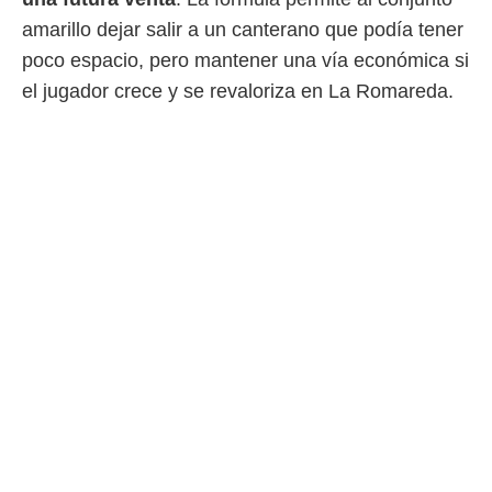
amarillo dejar salir a un canterano que podía tener
poco espacio, pero mantener una vía económica si
el jugador crece y se revaloriza en La Romareda.