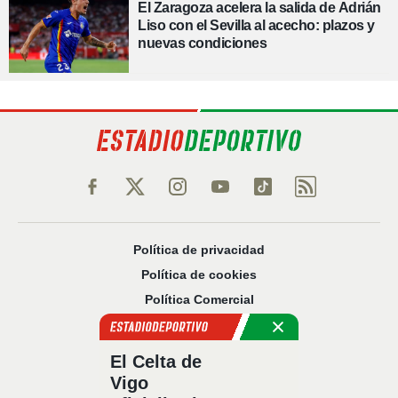
El Zaragoza acelera la salida de Adrián
Liso con el Sevilla al acecho: plazos y
nuevas condiciones
Política de privacidad
Política de cookies
Política Comercial
Aviso legal
Configuración de privacidad
El Celta de
Sobre nosotros
Vigo