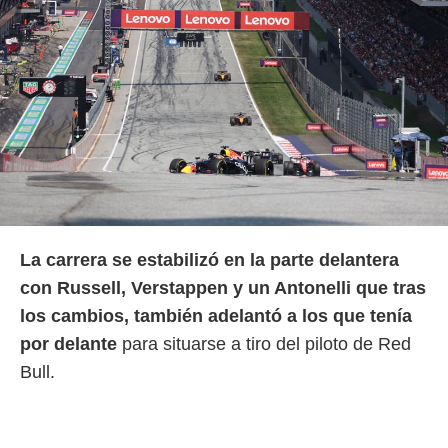
La carrera se estabilizó en la parte delantera
con Russell, Verstappen y un Antonelli que tras
los cambios, también adelantó a los que tenía
por delante
para situarse a tiro del piloto de Red
Bull.