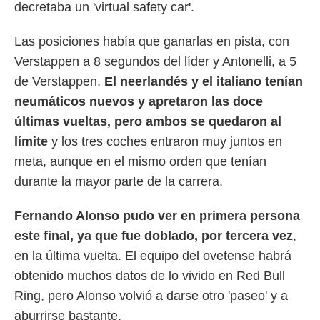
decretaba un 'virtual safety car'.
Las posiciones había que ganarlas en pista, con
Verstappen a 8 segundos del líder y Antonelli, a 5
de Verstappen.
El neerlandés y el italiano tenían
neumáticos nuevos y apretaron las doce
últimas vueltas, pero ambos se quedaron al
límite
y los tres coches entraron muy juntos en
meta, aunque en el mismo orden que tenían
durante la mayor parte de la carrera.
Fernando Alonso pudo ver en primera persona
este final
, ya que fue doblado, por tercera vez
,
en la última vuelta. El equipo del ovetense habrá
obtenido muchos datos de lo vivido en Red Bull
Ring, pero Alonso volvió a darse otro 'paseo' y a
aburrirse bastante.