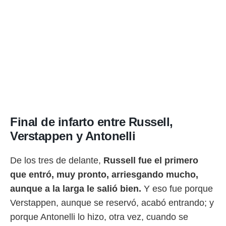
Final de infarto entre Russell,
Verstappen y Antonelli
De los tres de delante,
Russell fue el primero
que entró, muy pronto, arriesgando mucho,
aunque a la larga le salió bien.
Y eso fue porque
Verstappen, aunque se reservó, acabó entrando; y
porque Antonelli lo hizo, otra vez, cuando se