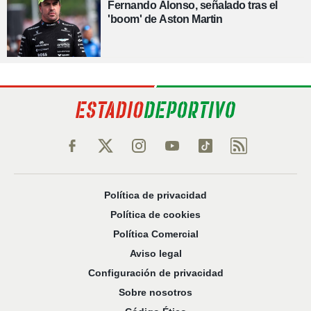
Fernando Alonso, señalado tras el
'boom' de Aston Martin
Política de privacidad
Política de cookies
Política Comercial
Aviso legal
Configuración de privacidad
Sobre nosotros