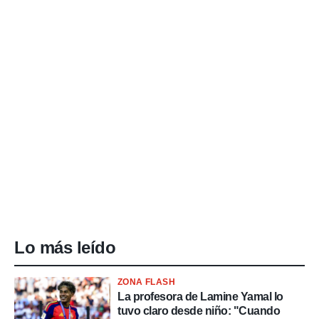
Lo más leído
ZONA FLASH
La profesora de Lamine Yamal lo
tuvo claro desde niño: "Cuando