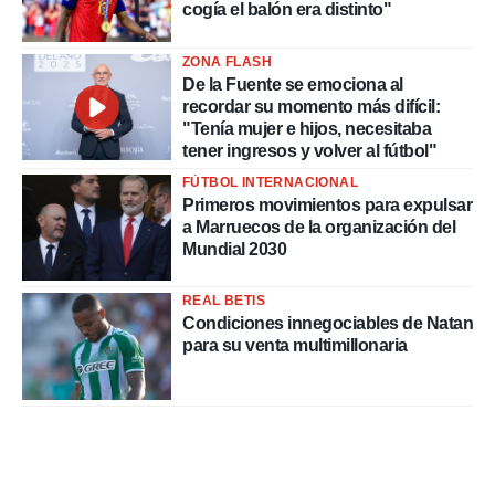
cogía el balón era distinto"
ZONA FLASH
De la Fuente se emociona al
recordar su momento más difícil:
"Tenía mujer e hijos, necesitaba
tener ingresos y volver al fútbol"
FÚTBOL INTERNACIONAL
Primeros movimientos para expulsar
a Marruecos de la organización del
Mundial 2030
REAL BETIS
Condiciones innegociables de Natan
para su venta multimillonaria