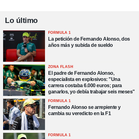
Lo último
FORMULA 1
La petición de Fernando Alonso, dos
años más y subida de sueldo
ZONA FLASH
El padre de Fernando Alonso,
especialista en explosivos: "Una
carrera costaba 6.000 euros; para
ganarlos, yo debía trabajar seis meses"
FORMULA 1
Fernando Alonso se arrepiente y
cambia su veredicto en la F1
FORMULA 1