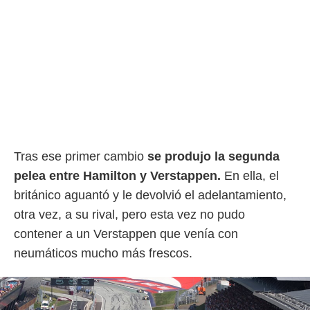
Tras ese primer cambio
se produjo la segunda
pelea entre Hamilton y Verstappen.
En ella, el
británico aguantó y le devolvió el adelantamiento,
otra vez, a su rival, pero esta vez no pudo
contener a un Verstappen que venía con
neumáticos mucho más frescos.