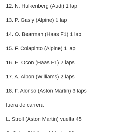
12. N. Hulkenberg (Audi) 1 lap
13. P. Gasly (Alpine) 1 lap
14. O. Bearman (Haas F1) 1 lap
15. F. Colapinto (Alpine) 1 lap
16. E. Ocon (Haas F1) 2 laps
17. A. Albon (Williams) 2 laps
18. F. Alonso (Aston Martin) 3 laps
fuera de carrera
L. Stroll (Aston Martin) vuelta 45