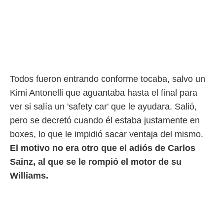
Todos fueron entrando conforme tocaba, salvo un
Kimi Antonelli que aguantaba hasta el final para
ver si salía un 'safety car' que le ayudara. Salió,
pero se decretó cuando él estaba justamente en
boxes, lo que le impidió sacar ventaja del mismo.
El motivo no era otro que el adiós de Carlos
Sainz, al que se le rompió el motor de su
Williams.