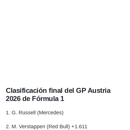
Clasificación final del GP Austria
2026 de Fórmula 1
1. G. Russell (Mercedes)
2. M. Verstappen (Red Bull) +1.611