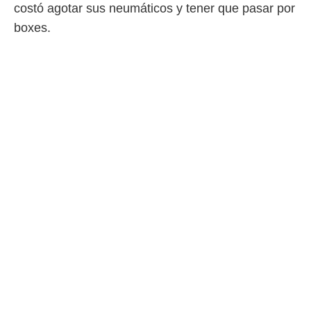
costó agotar sus neumáticos y tener que pasar por
boxes.