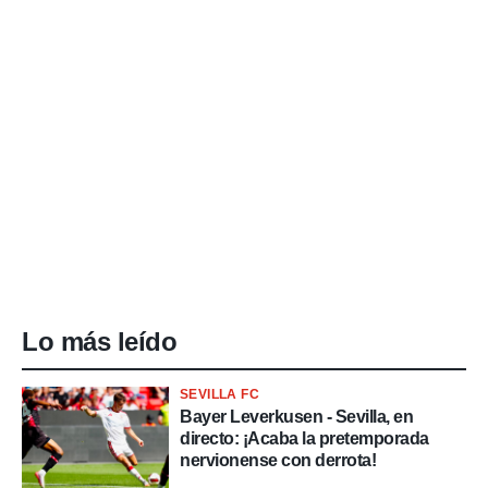
Lo más leído
SEVILLA FC
Bayer Leverkusen - Sevilla, en
directo: ¡Acaba la pretemporada
nervionense con derrota!