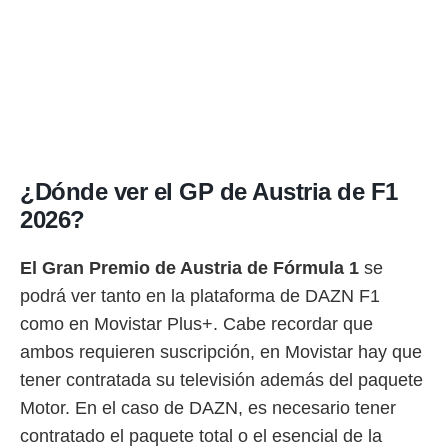
¿Dónde ver el GP de Austria de F1
2026?
El Gran Premio de Austria de Fórmula 1
se
podrá ver tanto en la plataforma de DAZN F1
como en Movistar Plus+. Cabe recordar que
ambos requieren suscripción, en Movistar hay que
tener contratada su televisión además del paquete
Motor. En el caso de DAZN, es necesario tener
contratado el paquete total o el esencial de la