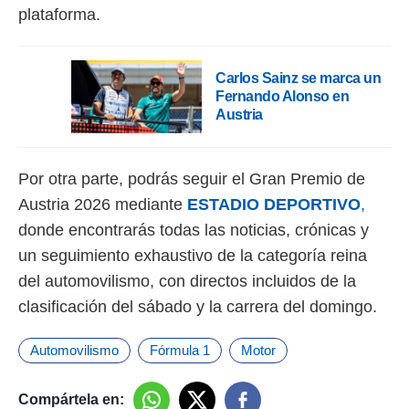
plataforma.
Carlos Sainz se marca un
Fernando Alonso en
Austria
Por otra parte, podrás seguir el Gran Premio de
Austria 2026 mediante
ESTADIO DEPORTIVO
,
donde encontrarás todas las noticias, crónicas y
un seguimiento exhaustivo de la categoría reina
del automovilismo, con directos incluidos de la
clasificación del sábado y la carrera del domingo.
Automovilismo
Fórmula 1
Motor
Compártela en: