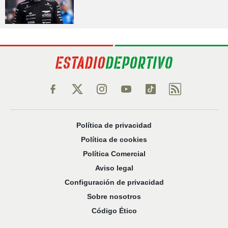
Política de privacidad
Política de cookies
Política Comercial
Aviso legal
Configuración de privacidad
Sobre nosotros
Código Ético