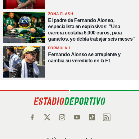
ZONA FLASH
El padre de Fernando Alonso,
especialista en explosivos: "Una
carrera costaba 6.000 euros; para
ganarlos, yo debía trabajar seis meses"
FORMULA 1
Fernando Alonso se arrepiente y
cambia su veredicto en la F1