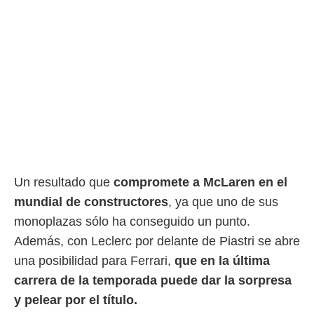
Un resultado que
compromete a McLaren en el
mundial de constructores
, ya que uno de sus
monoplazas sólo ha conseguido un punto.
Además, con Leclerc por delante de Piastri se abre
una posibilidad para Ferrari,
que en la última
carrera de la temporada puede dar la sorpresa
y pelear por el título.