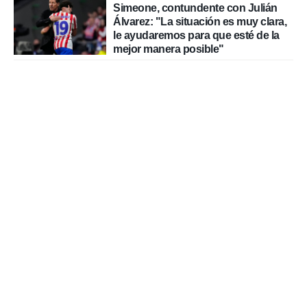
Simeone, contundente con Julián
Álvarez: "La situación es muy clara,
le ayudaremos para que esté de la
mejor manera posible"