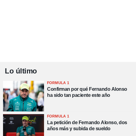
Lo último
FORMULA 1
Confirman por qué Fernando Alonso
ha sido tan paciente este año
FORMULA 1
La petición de Fernando Alonso, dos
años más y subida de sueldo